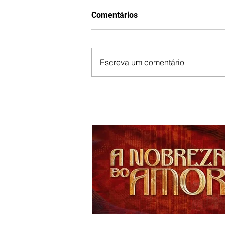
Comentários
Escreva um comentário