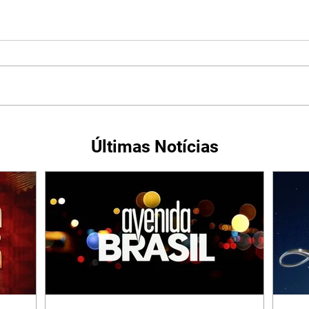
Últimas Notícias