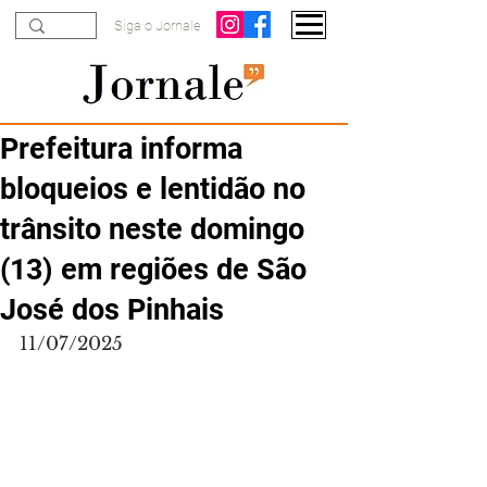
Siga o Jornale
Prefeitura informa
bloqueios e lentidão no
trânsito neste domingo
(13) em regiões de São
José dos Pinhais
11/07/2025