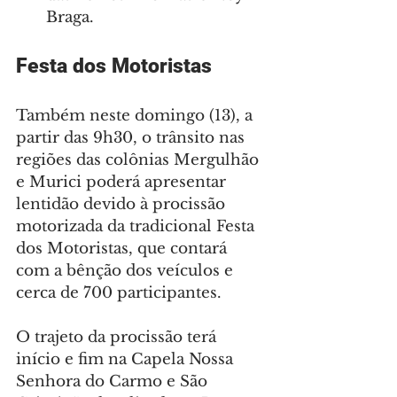
Braga.
Festa dos Motoristas
Também neste domingo (13), a 
partir das 9h30, o trânsito nas 
regiões das colônias Mergulhão 
e Murici poderá apresentar 
lentidão devido à procissão 
motorizada da tradicional Festa 
dos Motoristas, que contará 
com a bênção dos veículos e 
cerca de 700 participantes.
O trajeto da procissão terá 
início e fim na Capela Nossa 
Senhora do Carmo e São 