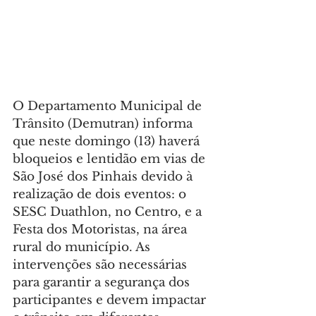
O Departamento Municipal de 
Trânsito (Demutran) informa 
que neste domingo (13) haverá 
bloqueios e lentidão em vias de 
São José dos Pinhais devido à 
realização de dois eventos: o 
SESC Duathlon, no Centro, e a 
Festa dos Motoristas, na área 
rural do município. As 
intervenções são necessárias 
para garantir a segurança dos 
participantes e devem impactar 