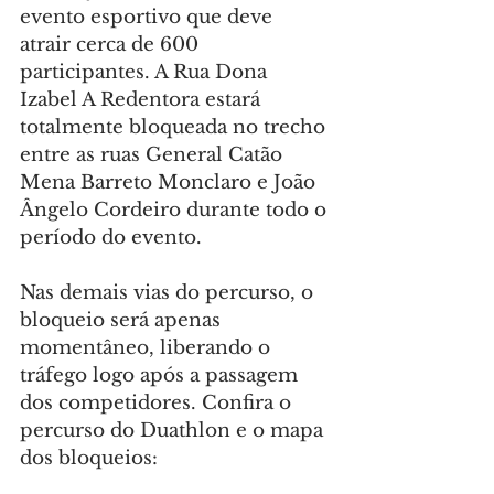
evento esportivo que deve 
atrair cerca de 600 
participantes. A Rua Dona 
Izabel A Redentora estará 
totalmente bloqueada no trecho 
entre as ruas General Catão 
Mena Barreto Monclaro e João 
Ângelo Cordeiro durante todo o 
período do evento.
Nas demais vias do percurso, o 
bloqueio será apenas 
momentâneo, liberando o 
tráfego logo após a passagem 
dos competidores. Confira o 
percurso do Duathlon e o mapa 
dos bloqueios: