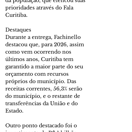
da população, que elencou suas 
prioridades através do Fala 
Curitiba.
Destaques
Durante a entrega, Fachinello 
destacou que, para 2026, assim 
como vem ocorrendo nos 
últimos anos, Curitiba tem 
garantido a maior parte do seu 
orçamento com recursos 
próprios do município. Das 
receitas correntes, 56,3% serão 
do município, e o restante de 
transferências da União e do 
Estado.
Outro ponto destacado foi o 