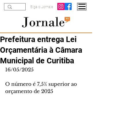
Siga o Jornale
Prefeitura entrega Lei
Orçamentária à Câmara
Municipal de Curitiba
16/05/2025
O número é 7,5% superior ao 
orçamento de 2025