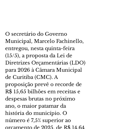
O secretário do Governo 
Municipal, Marcelo Fachinello, 
entregou, nesta quinta-feira 
(15/5), a proposta da Lei de 
Diretrizes Orçamentárias (LDO) 
para 2026 à Câmara Municipal 
de Curitiba (CMC). A 
proposição prevê o recorde de 
R$ 15,65 bilhões em receitas e 
despesas brutas no próximo 
ano, o maior patamar da 
história do município. O 
número é 7,5% superior ao 
orçamento de 2025, de R$ 14,64 