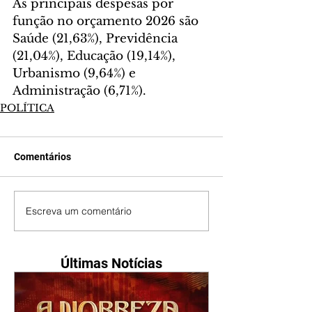
As principais despesas por 
função no orçamento 2026 são 
Saúde (21,63%), Previdência 
(21,04%), Educação (19,14%), 
Urbanismo (9,64%) e 
Administração (6,71%).
POLÍTICA
Comentários
Escreva um comentário
Últimas Notícias