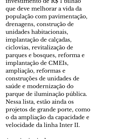
investimento de R$ 1 bilhão 
que deve melhorar a vida da 
população com pavimentação,  
drenagens, construção de 
unidades habitacionais, 
implantação de calçadas, 
ciclovias, revitalização de 
parques e bosques, reforma e 
implantação de CMEIs, 
ampliação, reformas e 
construções de unidades de 
saúde e modernização do 
parque de iluminação pública. 
Nessa lista, estão ainda os 
projetos de grande porte, como 
o da ampliação da capacidade e 
velocidade da linha Inter II.