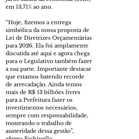
em 13,71% ao ano.
“Hoje, fizemos a entrega 
simbólica da nossa proposta de 
Lei de Diretrizes Orçamentárias 
para 2026. Ela foi amplamente 
discutida até aqui e agora chega 
para o Legislativo também fazer 
a sua parte. Importante destacar 
que estamos batendo recorde 
de arrecadação. Ainda temos 
mais de R$ 13 bilhões livres 
para a Prefeitura fazer os 
investimentos necessários, 
sempre com responsabilidade, 
mostrando o trabalho de 
austeridade dessa gestão”, 
afirma Fachinello.