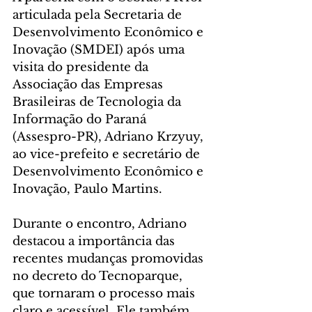
articulada pela Secretaria de 
Desenvolvimento Econômico e 
Inovação (SMDEI) após uma 
visita do presidente da 
Associação das Empresas 
Brasileiras de Tecnologia da 
Informação do Paraná 
(Assespro-PR), Adriano Krzyuy, 
ao vice-prefeito e secretário de 
Desenvolvimento Econômico e 
Inovação, Paulo Martins.
Durante o encontro, Adriano 
destacou a importância das 
recentes mudanças promovidas 
no decreto do Tecnoparque, 
que tornaram o processo mais 
claro e acessível. Ele também 