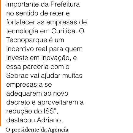
importante da Prefeitura 
no sentido de reter e 
fortalecer as empresas de 
tecnologia em Curitiba. O 
Tecnoparque é um 
incentivo real para quem 
investe em inovação, e 
essa parceria com o 
Sebrae vai ajudar muitas 
empresas a se 
adequarem ao novo 
decreto e aproveitarem a 
redução do ISS”, 
destacou Adriano.
O presidente da Agência 