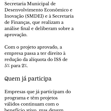
Secretaria Municipal de 
Desenvolvimento Econômico e 
Inovação (SMDEI) e à Secretaria 
de Finanças, que realizam a 
análise final e deliberam sobre a 
aprovação.
Com o projeto aprovado, a 
empresa passa a ter direito à 
redução da alíquota do ISS de 
5% para 2%.
Quem já participa
Empresas que já participam do 
programa e têm projetos 
válidos continuam com o 
benefício ativo, mas devem 