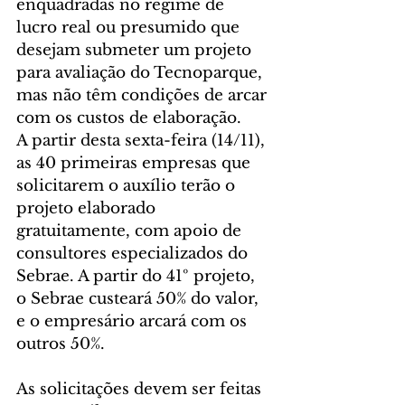
enquadradas no regime de 
lucro real ou presumido que 
desejam submeter um projeto 
para avaliação do Tecnoparque, 
mas não têm condições de arcar 
com os custos de elaboração.
A partir desta sexta-feira (14/11), 
as 40 primeiras empresas que 
solicitarem o auxílio terão o 
projeto elaborado 
gratuitamente, com apoio de 
consultores especializados do 
Sebrae. A partir do 41º projeto, 
o Sebrae custeará 50% do valor, 
e o empresário arcará com os 
outros 50%.
As solicitações devem ser feitas 