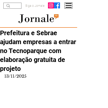
Siga o Jornale
Prefeitura e Sebrae
ajudam empresas a entrar
no Tecnoparque com
elaboração gratuita de
projeto
13/11/2025