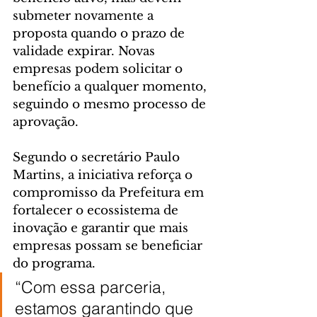
submeter novamente a 
proposta quando o prazo de 
validade expirar. Novas 
empresas podem solicitar o 
benefício a qualquer momento, 
seguindo o mesmo processo de 
aprovação.
Segundo o secretário Paulo 
Martins, a iniciativa reforça o 
compromisso da Prefeitura em 
fortalecer o ecossistema de 
inovação e garantir que mais 
empresas possam se beneficiar 
do programa.
“Com essa parceria, 
estamos garantindo que 