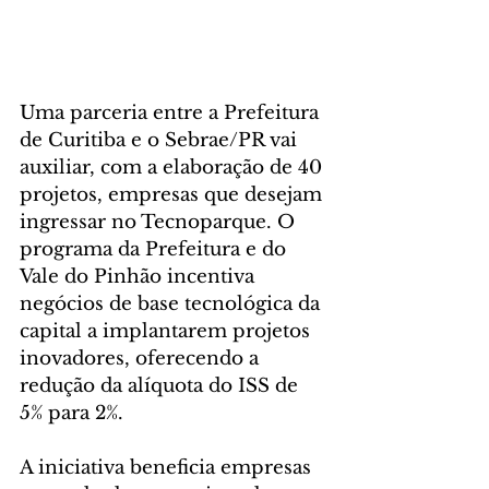
Uma parceria entre a Prefeitura 
de Curitiba e o Sebrae/PR vai 
auxiliar, com a elaboração de 40 
projetos, empresas que desejam 
ingressar no Tecnoparque. O 
programa da Prefeitura e do 
Vale do Pinhão incentiva 
negócios de base tecnológica da 
capital a implantarem projetos 
inovadores, oferecendo a 
redução da alíquota do ISS de 
5% para 2%.
A iniciativa beneficia empresas 