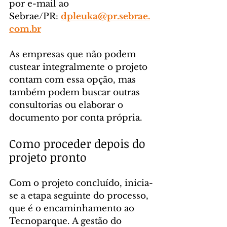
por e-mail ao 
Sebrae/PR: 
dpleuka@pr.sebrae.
com.br
As empresas que não podem 
custear integralmente o projeto 
contam com essa opção, mas 
também podem buscar outras 
consultorias ou elaborar o 
documento por conta própria.
Como proceder depois do 
projeto pronto
Com o projeto concluído, inicia-
se a etapa seguinte do processo, 
que é o encaminhamento ao 
Tecnoparque. A gestão do 