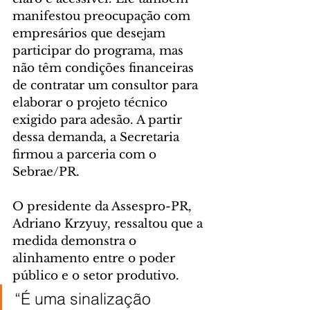
manifestou preocupação com 
empresários que desejam 
participar do programa, mas 
não têm condições financeiras 
de contratar um consultor para 
elaborar o projeto técnico 
exigido para adesão. A partir 
dessa demanda, a Secretaria 
firmou a parceria com o 
Sebrae/PR.
O presidente da Assespro-PR, 
Adriano Krzyuy, ressaltou que a 
medida demonstra o 
alinhamento entre o poder 
público e o setor produtivo.
“É uma sinalização 