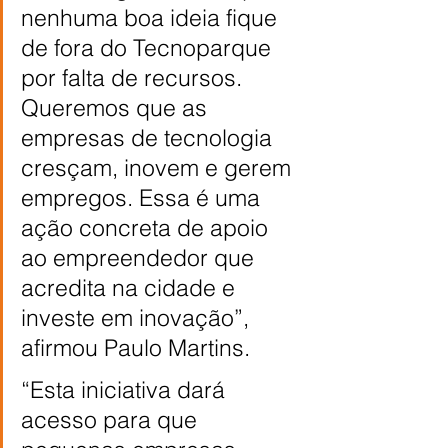
nenhuma boa ideia fique 
de fora do Tecnoparque 
por falta de recursos. 
Queremos que as 
empresas de tecnologia 
cresçam, inovem e gerem 
empregos. Essa é uma 
ação concreta de apoio 
ao empreendedor que 
acredita na cidade e 
investe em inovação”, 
afirmou Paulo Martins.
“Esta iniciativa dará 
acesso para que 