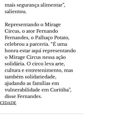
mais segurança alimentar”, 
salientou.
Representando o Mirage 
Circus, o ator Fernando 
Fernandes, o Palhaço Potato, 
celebrou a parceria. “É uma 
honra estar aqui representando 
o Mirage Circus nessa ação 
solidária. O circo leva arte, 
cultura e entretenimento, mas 
também solidariedade, 
ajudando as famílias em 
vulnerabilidade em Curitiba”, 
disse Fernandes.
CIDADE