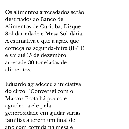
Os alimentos arrecadados serão 
destinados ao Banco de 
Alimentos de Curitiba, Disque 
Solidariedade e Mesa Solidária. 
A estimativa é que a ação, que 
começa na segunda-feira (18/11) 
e vai até 15 de dezembro, 
arrecade 30 toneladas de 
alimentos.
Eduardo agradeceu a iniciativa 
do circo. “Conversei com o 
Marcos Frota há pouco e 
agradeci a ele pela 
generosidade em ajudar várias 
famílias a terem um final de 
ano com comida na mesa e 