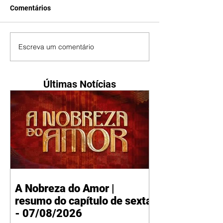
Comentários
Escreva um comentário
Últimas Notícias
A Nobreza do Amor |
resumo do capítulo de sexta
- 07/08/2026