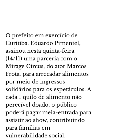
O prefeito em exercício de 
Curitiba, Eduardo Pimentel, 
assinou nesta quinta-feira 
(14/11) uma parceria com o 
Mirage Circus, do ator Marcos 
Frota, para arrecadar alimentos 
por meio de ingressos 
solidários para os espetáculos. A 
cada 1 quilo de alimento não 
perecível doado, o público 
poderá pagar meia-entrada para 
assistir ao show, contribuindo 
para famílias em 
vulnerabilidade social.