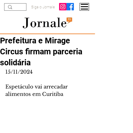
Siga o Jornale
Prefeitura e Mirage
Circus firmam parceria
solidária
15/11/2024
Espetáculo vai arrecadar 
alimentos em Curitiba