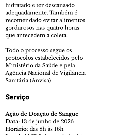
hidratado e ter descansado 
adequadamente. Também é 
recomendado evitar alimentos 
gordurosos nas quatro horas 
que antecedem a coleta.
Todo o processo segue os 
protocolos estabelecidos pelo 
Ministério da Saúde e pela 
Agência Nacional de Vigilância 
Sanitária (Anvisa).
Serviço
Ação de Doação de Sangue
Data:
 13 de junho de 2026
Horário:
 das 8h às 16h