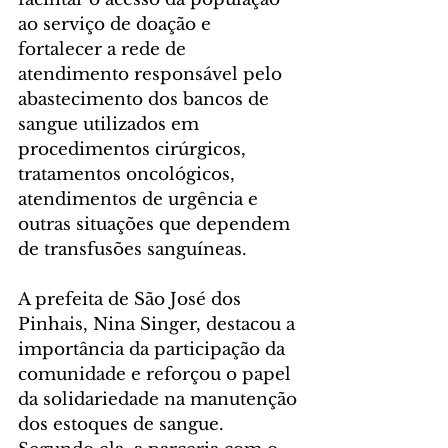
ao serviço de doação e 
fortalecer a rede de 
atendimento responsável pelo 
abastecimento dos bancos de 
sangue utilizados em 
procedimentos cirúrgicos, 
tratamentos oncológicos, 
atendimentos de urgência e 
outras situações que dependem 
de transfusões sanguíneas.
A prefeita de São José dos 
Pinhais, Nina Singer, destacou a 
importância da participação da 
comunidade e reforçou o papel 
da solidariedade na manutenção 
dos estoques de sangue. 