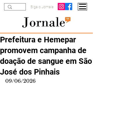
Siga o Jornale
Prefeitura e Hemepar
promovem campanha de
doação de sangue em São
José dos Pinhais
09/06/2026