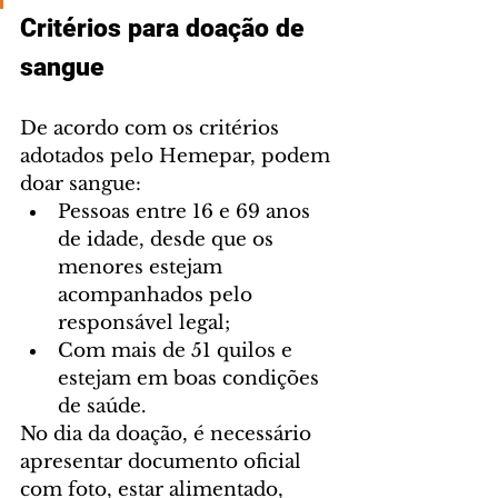
Critérios para doação de 
sangue
De acordo com os critérios 
adotados pelo Hemepar, podem 
doar sangue:
Pessoas entre 16 e 69 anos 
de idade, desde que os 
menores estejam 
acompanhados pelo 
responsável legal;
Com mais de 51 quilos e 
estejam em boas condições 
de saúde.
No dia da doação, é necessário 
apresentar documento oficial 
com foto, estar alimentado, 