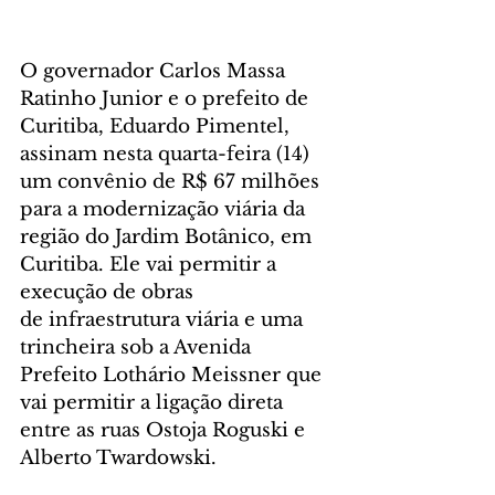
O governador Carlos Massa 
Ratinho Junior e o prefeito de 
Curitiba, Eduardo Pimentel, 
assinam nesta quarta-feira (14) 
um convênio de R$ 67 milhões 
para a modernização viária da 
região do Jardim Botânico, em 
Curitiba. Ele vai permitir a 
execução de obras 
de infraestrutura viária e uma 
trincheira sob a Avenida 
Prefeito Lothário Meissner que 
vai permitir a ligação direta 
entre as ruas Ostoja Roguski e 
Alberto Twardowski.