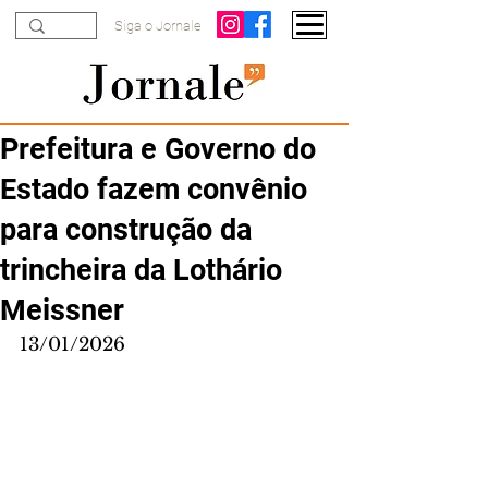
Siga o Jornale
Prefeitura e Governo do
Estado fazem convênio
para construção da
trincheira da Lothário
Meissner
13/01/2026