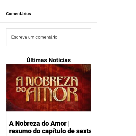
Comentários
Escreva um comentário
Últimas Notícias
A Nobreza do Amor |
resumo do capítulo de sexta