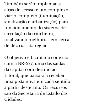
Também serão implantadas 
alças de acesso e um complexo 
viário completo (iluminação, 
sinalização e urbanização) para 
funcionamento do sistema de 
circulação da trincheira, 
totalizando melhorias em cerca 
de dez ruas da região.
O objetivo é facilitar a conexão 
com a BR-277, uma das saídas 
da capital com destino ao 
Litoral, que passará a receber 
uma pista nova em cada sentido 
a partir deste ano. Os recursos 
são da Secretaria de Estado das 
Cidades.