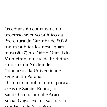
Os editais do concurso e do 
processo seletivo público da 
Prefeitura de Curitiba de 2022 
foram publicados nesta quarta-
feira (20/7) no Diário Oficial do 
Município, no site da Prefeitura 
e no site do Núcleo de 
Concursos da Universidade 
Federal do Paraná.
O concurso público será para as 
áreas de Saúde, Educação, 
Saúde Ocupacional e Ação 
Social (vagas exclusivas para a 
Fundação de Ação Social, a 