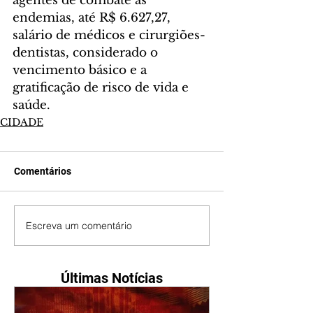
agentes de combate às 
endemias, até R$ 6.627,27, 
salário de médicos e cirurgiões-
dentistas, considerado o 
vencimento básico e a 
gratificação de risco de vida e 
saúde.
CIDADE
Comentários
Escreva um comentário
Últimas Notícias