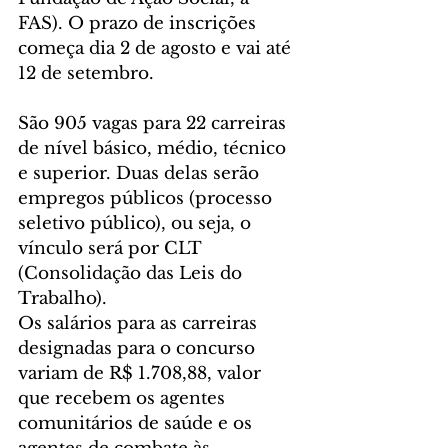
FAS). O prazo de inscrições 
começa dia 2 de agosto e vai até 
12 de setembro.
São 905 vagas para 22 carreiras 
de nível básico, médio, técnico 
e superior. Duas delas serão 
empregos públicos (processo 
seletivo público), ou seja, o 
vínculo será por CLT 
(Consolidação das Leis do 
Trabalho).
Os salários para as carreiras 
designadas para o concurso 
variam de R$ 1.708,88, valor 
que recebem os agentes 
comunitários de saúde e os 