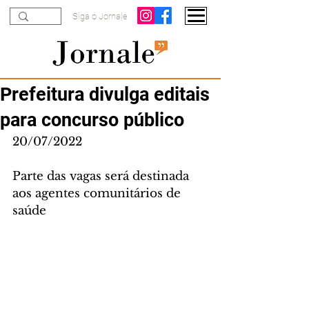
Siga o Jornale
Prefeitura divulga editais
para concurso público
20/07/2022
Parte das vagas será destinada 
aos agentes comunitários de 
saúde