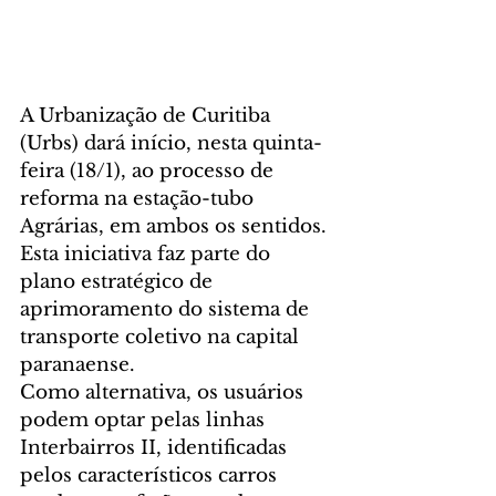
A Urbanização de Curitiba 
(Urbs) dará início, nesta quinta-
feira (18/1), ao processo de 
reforma na estação-tubo 
Agrárias, em ambos os sentidos. 
Esta iniciativa faz parte do 
plano estratégico de 
aprimoramento do sistema de 
transporte coletivo na capital 
paranaense. 
Como alternativa, os usuários 
podem optar pelas linhas 
Interbairros II, identificadas 
pelos característicos carros 