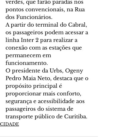
verdes, que farão paradas nos 
pontos convencionais, na Rua 
dos Funcionários.
A partir do terminal do Cabral, 
os passageiros podem acessar a 
linha Inter 2 para realizar a 
conexão com as estações que 
permanecem em 
funcionamento.
O presidente da Urbs, Ogeny 
Pedro Maia Neto, destaca que o 
propósito principal é 
proporcionar mais conforto, 
segurança e acessibilidade aos 
passageiros do sistema de 
transporte público de Curitiba.
CIDADE