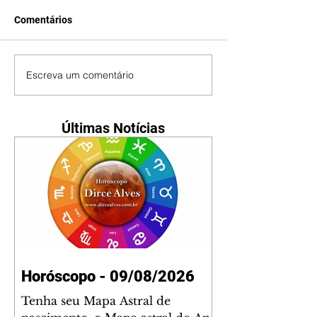
Comentários
Escreva um comentário
Últimas Notícias
Horóscopo - 09/08/2026
Tenha seu Mapa Astral de