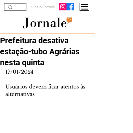
Siga o Jornale
Prefeitura desativa
estação-tubo Agrárias
nesta quinta
17/01/2024
Usuários devem ficar atentos às 
alternativas