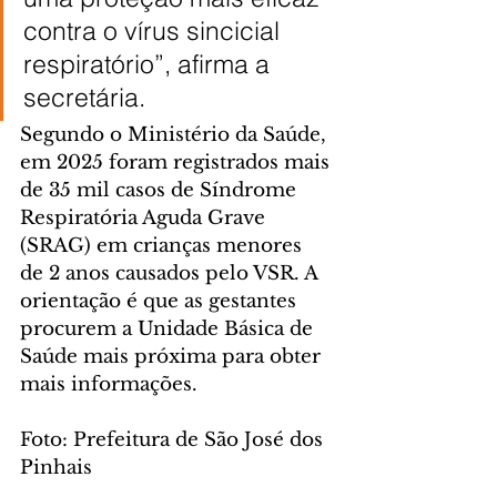
contra o vírus sincicial 
respiratório”, afirma a 
secretária.
Segundo o Ministério da Saúde, 
em 2025 foram registrados mais 
de 35 mil casos de Síndrome 
Respiratória Aguda Grave 
(SRAG) em crianças menores 
de 2 anos causados pelo VSR. A 
orientação é que as gestantes 
procurem a Unidade Básica de 
Saúde mais próxima para obter 
mais informações.
Foto: Prefeitura de São José dos 
Pinhais