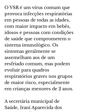
O VSR é um vírus comum que 
provoca infecções respiratórias 
em pessoas de todas as idades, 
com maior impacto em bebês, 
idosos e pessoas com condições 
de saúde que comprometem o 
sistema imunológico. Os 
sintomas geralmente se 
assemelham aos de um 
resfriado comum, mas podem 
evoluir para quadros 
respiratórios graves nos grupos 
de maior risco, especialmente 
em crianças menores de 2 anos.
A secretária municipal de 
Saúde, Irani Aparecida dos 