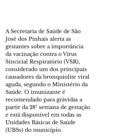
A Secretaria de Saúde de São 
José dos Pinhais alerta as 
gestantes sobre a importância 
da vacinação contra o Vírus 
Sincicial Respiratório (VSR), 
considerado um dos principais 
causadores da bronquiolite viral 
aguda, segundo o Ministério da 
Saúde. O imunizante é 
recomendado para grávidas a 
partir da 28ª semana de gestação 
e está disponível em todas as 
Unidades Básicas de Saúde 
(UBSs) do município.