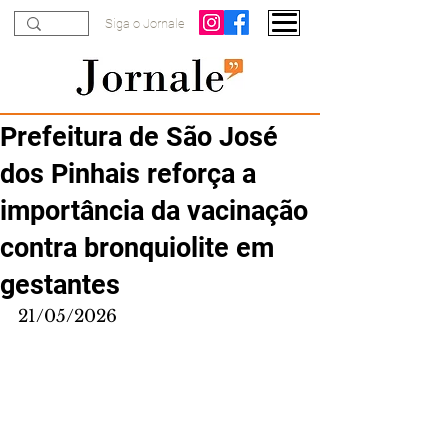
Siga o Jornale
Prefeitura de São José
dos Pinhais reforça a
importância da vacinação
contra bronquiolite em
gestantes
21/05/2026