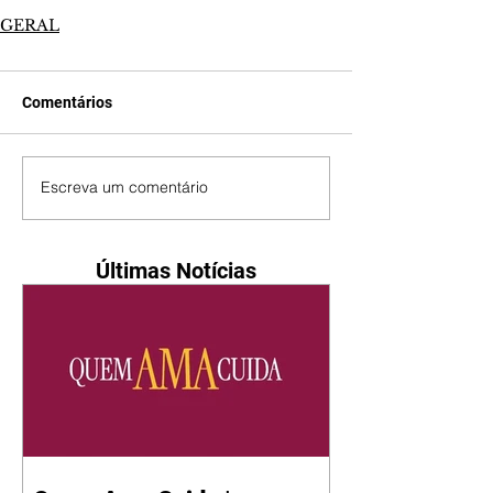
GERAL
Comentários
Escreva um comentário
Últimas Notícias