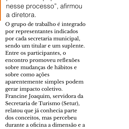
nesse processo”, afirmou 
a diretora.
O grupo de trabalho é integrado 
por representantes indicados 
por cada secretaria municipal, 
sendo um titular e um suplente. 
Entre os participantes, o 
encontro promoveu reflexões 
sobre mudanças de hábitos e 
sobre como ações 
aparentemente simples podem 
gerar impacto coletivo.
Francine Joaquim, servidora da 
Secretaria de Turismo (Setur), 
relatou que já conhecia parte 
dos conceitos, mas percebeu 
durante a oficina a dimensão e a 