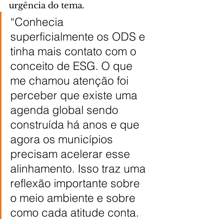
urgência do tema.
“Conhecia 
superficialmente os ODS e 
tinha mais contato com o 
conceito de ESG. O que 
me chamou atenção foi 
perceber que existe uma 
agenda global sendo 
construída há anos e que 
agora os municípios 
precisam acelerar esse 
alinhamento. Isso traz uma 
reflexão importante sobre 
o meio ambiente e sobre 
como cada atitude conta. 