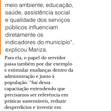
meio ambiente; educação, 
saúde, assistência social 
e qualidade dos serviços 
públicos influenciam 
diretamente os 
indicadores do município”, 
explicou Mariza.
Para ela, o papel do servidor 
passa também por dar exemplo 
e estimular mudanças dentro da 
administração e junto à 
população. “Saí dessa 
capacitação entendendo que 
precisamos ser referência em 
práticas sustentáveis, reduzir 
desperdícios e investir em 