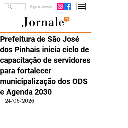
Siga o Jornale
Prefeitura de São José
dos Pinhais inicia ciclo de
capacitação de servidores
para fortalecer
municipalização dos ODS
e Agenda 2030
24/06/2026