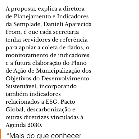
A proposta, explica a diretora 
de Planejamento e Indicadores 
da Semplade, Danieli Aparecida 
From, é que cada secretaria 
tenha servidores de referência 
para apoiar a coleta de dados, o 
monitoramento de indicadores 
e a futura elaboração do Plano 
de Ação de Municipalização dos 
Objetivos do Desenvolvimento 
Sustentável, incorporando 
também indicadores 
relacionados a ESG, Pacto 
Global, descarbonização e 
outras diretrizes vinculadas à 
Agenda 2030.
“Mais do que conhecer 