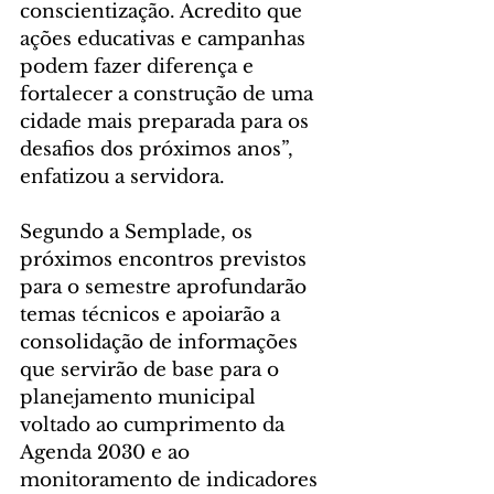
conscientização. Acredito que 
ações educativas e campanhas 
podem fazer diferença e 
fortalecer a construção de uma 
cidade mais preparada para os 
desafios dos próximos anos”, 
enfatizou a servidora.
Segundo a Semplade, os 
próximos encontros previstos 
para o semestre aprofundarão 
temas técnicos e apoiarão a 
consolidação de informações 
que servirão de base para o 
planejamento municipal 
voltado ao cumprimento da 
Agenda 2030 e ao 
monitoramento de indicadores 