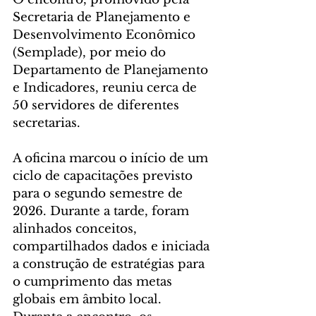
Secretaria de Planejamento e 
Desenvolvimento Econômico 
(Semplade), por meio do 
Departamento de Planejamento 
e Indicadores, reuniu cerca de 
50 servidores de diferentes 
secretarias.
A oficina marcou o início de um 
ciclo de capacitações previsto 
para o segundo semestre de 
2026. Durante a tarde, foram 
alinhados conceitos, 
compartilhados dados e iniciada 
a construção de estratégias para 
o cumprimento das metas 
globais em âmbito local. 