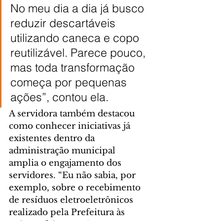
No meu dia a dia já busco 
reduzir descartáveis 
utilizando caneca e copo 
reutilizável. Parece pouco, 
mas toda transformação 
começa por pequenas 
ações”, contou ela.
A servidora também destacou 
como conhecer iniciativas já 
existentes dentro da 
administração municipal 
amplia o engajamento dos 
servidores. “Eu não sabia, por 
exemplo, sobre o recebimento 
de resíduos eletroeletrônicos 
realizado pela Prefeitura às 