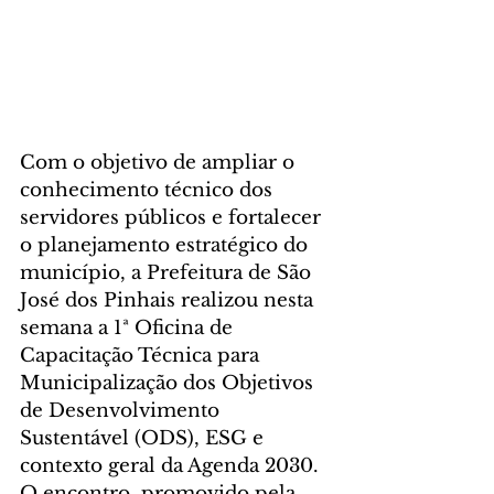
Com o objetivo de ampliar o 
conhecimento técnico dos 
servidores públicos e fortalecer 
o planejamento estratégico do 
município, a Prefeitura de São 
José dos Pinhais realizou nesta 
semana a 1ª Oficina de 
Capacitação Técnica para 
Municipalização dos Objetivos 
de Desenvolvimento 
Sustentável (ODS), ESG e 
contexto geral da Agenda 2030. 
O encontro, promovido pela 