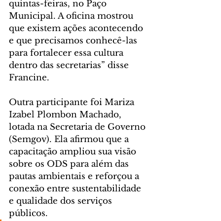
quintas-feiras, no Paço 
Municipal. A oficina mostrou 
que existem ações acontecendo 
e que precisamos conhecê-las 
para fortalecer essa cultura 
dentro das secretarias” disse 
Francine.
Outra participante foi Mariza 
Izabel Plombon Machado, 
lotada na Secretaria de Governo 
(Semgov). Ela afirmou que a 
capacitação ampliou sua visão 
sobre os ODS para além das 
pautas ambientais e reforçou a 
conexão entre sustentabilidade 
e qualidade dos serviços 
públicos.