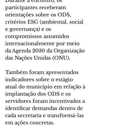
Durante a encontro, os 
participantes receberam 
orientações sobre os ODS, 
critérios ESG (ambiental, social 
e governança) e os 
compromissos assumidos 
internacionalmente por meio 
da Agenda 2030 da Organização 
das Nações Unidas (ONU).
Também foram apresentados 
indicadores sobre o estágio 
atual do município em relação à 
implantação dos ODS e os 
servidores foram incentivados a 
identificar demandas dentro de 
cada secretaria e transformá-las 
em ações concretas.