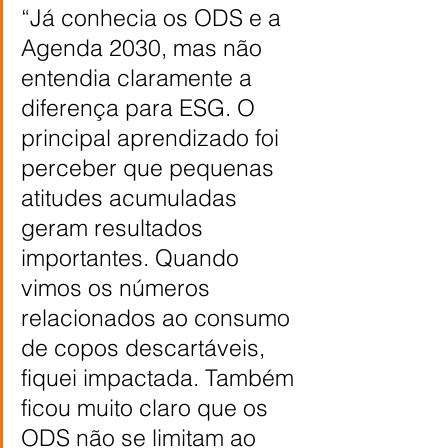
“Já conhecia os ODS e a 
Agenda 2030, mas não 
entendia claramente a 
diferença para ESG. O 
principal aprendizado foi 
perceber que pequenas 
atitudes acumuladas 
geram resultados 
importantes. Quando 
vimos os números 
relacionados ao consumo 
de copos descartáveis, 
fiquei impactada. Também 
ficou muito claro que os 
ODS não se limitam ao 