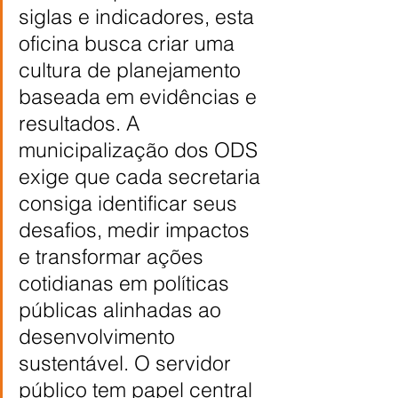
siglas e indicadores, esta 
oficina busca criar uma 
cultura de planejamento 
baseada em evidências e 
resultados. A 
municipalização dos ODS 
exige que cada secretaria 
consiga identificar seus 
desafios, medir impactos 
e transformar ações 
cotidianas em políticas 
públicas alinhadas ao 
desenvolvimento 
sustentável. O servidor 
público tem papel central 