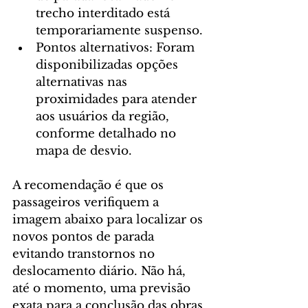
trecho interditado está 
temporariamente suspenso.
Pontos alternativos: Foram 
disponibilizadas opções 
alternativas nas 
proximidades para atender 
aos usuários da região, 
conforme detalhado no 
mapa de desvio.
A recomendação é que os 
passageiros verifiquem a 
imagem abaixo para localizar os 
novos pontos de parada 
evitando transtornos no 
deslocamento diário. Não há, 
até o momento, uma previsão 
exata para a conclusão das obras 