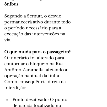
ônibus.
Segundo a Semutt, o desvio 
permanecerá ativo durante todo 
o período necessário para a 
execução das intervenções na 
via.
O que muda para o passageiro?
O itinerário foi alterado para 
contornar o bloqueio na Rua 
Antônio Zaramella, afetando a 
operação habitual da linha. 
Como consequência direta da 
interdição:
Ponto desativado: O ponto 
de parada localizado no 