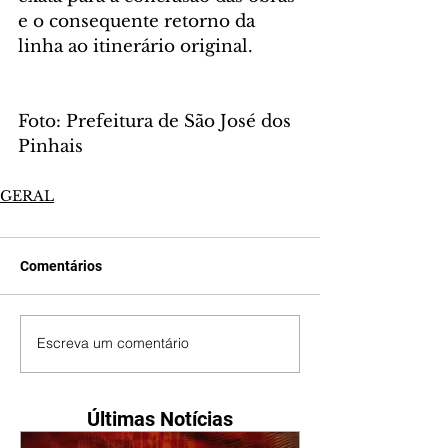
e o consequente retorno da 
linha ao itinerário original.
Foto: Prefeitura de São José dos 
Pinhais
GERAL
Comentários
Escreva um comentário
Últimas Notícias