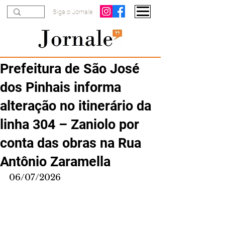
Siga o Jornale
Prefeitura de São José
dos Pinhais informa
alteração no itinerário da
linha 304 – Zaniolo por
conta das obras na Rua
Antônio Zaramella
06/07/2026