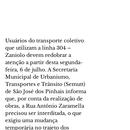
Usuários do transporte coletivo 
que utilizam a linha 304 – 
Zaniolo devem redobrar a 
atenção a partir desta segunda-
feira, 6 de julho. A Secretaria 
Municipal de Urbanismo, 
Transportes e Trânsito (Semutt) 
de São José dos Pinhais informa 
que, por conta da realização de 
obras, a Rua Antônio Zaramella 
precisou ser interditada, o que 
exigiu uma mudança 
temporária no trajeto dos 