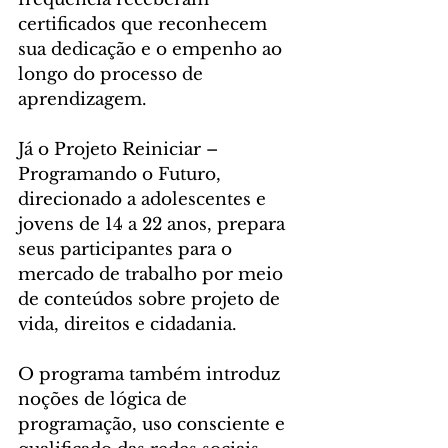
certificados que reconhecem 
sua dedicação e o empenho ao 
longo do processo de 
aprendizagem.
Já o Projeto Reiniciar – 
Programando o Futuro, 
direcionado a adolescentes e 
jovens de 14 a 22 anos, prepara 
seus participantes para o 
mercado de trabalho por meio 
de conteúdos sobre projeto de 
vida, direitos e cidadania.
O programa também introduz 
noções de lógica de 
programação, uso consciente e 