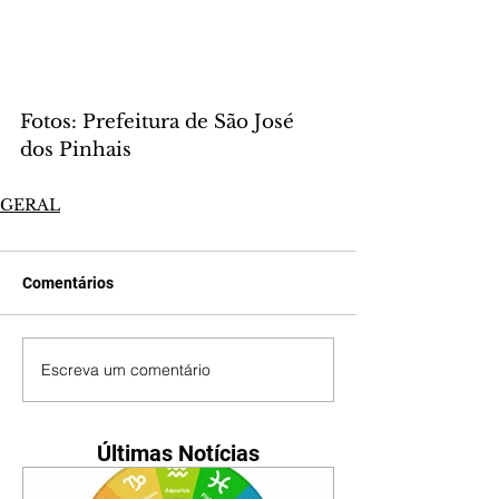
Fotos: Prefeitura de São José 
dos Pinhais
GERAL
Comentários
Escreva um comentário
Últimas Notícias