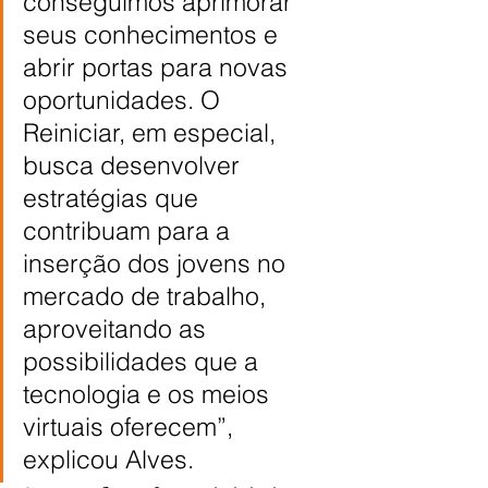
conseguimos aprimorar 
seus conhecimentos e 
abrir portas para novas 
oportunidades. O 
Reiniciar, em especial, 
busca desenvolver 
estratégias que 
contribuam para a 
inserção dos jovens no 
mercado de trabalho, 
aproveitando as 
possibilidades que a 
tecnologia e os meios 
virtuais oferecem”, 
explicou Alves.