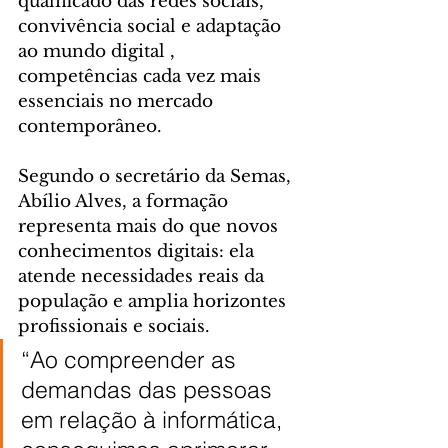
qualificado das redes sociais, 
convivência social e adaptação 
ao mundo digital , 
competências cada vez mais 
essenciais no mercado 
contemporâneo.
Segundo o secretário da Semas, 
Abílio Alves, a formação 
representa mais do que novos 
conhecimentos digitais: ela 
atende necessidades reais da 
população e amplia horizontes 
profissionais e sociais.
“Ao compreender as 
demandas das pessoas 
em relação à informática, 