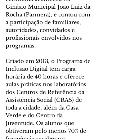
Ginásio Municipal João Luiz da 
Rocha (Parmera), e contou com 
a participação de familiares, 
autoridades, convidados e 
profissionais envolvidos nos 
programas.
Criado em 2013, o Programa de 
Inclusão Digital tem carga 
horária de 40 horas e oferece 
aulas práticas nos laboratórios 
dos Centros de Referência da 
Assistência Social (CRAS) de 
toda a cidade, além da Casa 
Verde e do Centro da 
Juventude. Os alunos que 
obtiveram pelo menos 70% de 
frequência receberam 