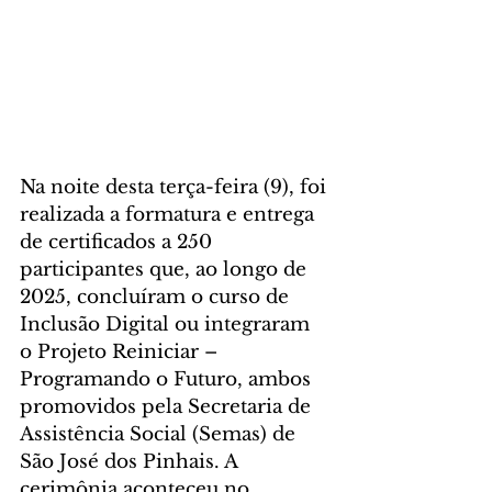
Na noite desta terça-feira (9), foi 
realizada a formatura e entrega 
de certificados a 250 
participantes que, ao longo de 
2025, concluíram o curso de 
Inclusão Digital ou integraram 
o Projeto Reiniciar – 
Programando o Futuro, ambos 
promovidos pela Secretaria de 
Assistência Social (Semas) de 
São José dos Pinhais. A 
cerimônia aconteceu no 