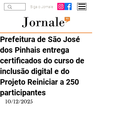
Siga o Jornale
Prefeitura de São José
dos Pinhais entrega
certificados do curso de
inclusão digital e do
Projeto Reiniciar a 250
participantes
10/12/2025