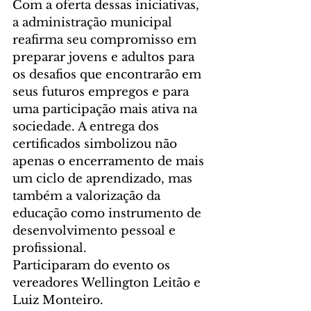
Com a oferta dessas iniciativas, 
a administração municipal 
reafirma seu compromisso em 
preparar jovens e adultos para 
os desafios que encontrarão em 
seus futuros empregos e para 
uma participação mais ativa na 
sociedade. A entrega dos 
certificados simbolizou não 
apenas o encerramento de mais 
um ciclo de aprendizado, mas 
também a valorização da 
educação como instrumento de 
desenvolvimento pessoal e 
profissional.
Participaram do evento os 
vereadores Wellington Leitão e 
Luiz Monteiro.