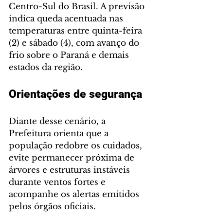
Centro-Sul do Brasil. A previsão 
indica queda acentuada nas 
temperaturas entre quinta-feira 
(2) e sábado (4), com avanço do 
frio sobre o Paraná e demais 
estados da região.
Orientações de segurança
Diante desse cenário, a 
Prefeitura orienta que a 
população redobre os cuidados, 
evite permanecer próxima de 
árvores e estruturas instáveis 
durante ventos fortes e 
acompanhe os alertas emitidos 
pelos órgãos oficiais.