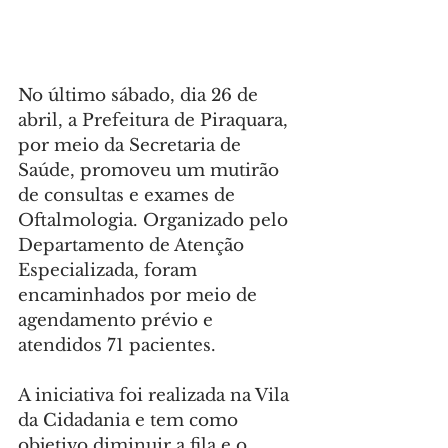
No último sábado, dia 26 de 
abril, a Prefeitura de Piraquara, 
por meio da Secretaria de 
Saúde, promoveu um mutirão 
de consultas e exames de 
Oftalmologia. Organizado pelo 
Departamento de Atenção 
Especializada, foram 
encaminhados por meio de 
agendamento prévio e 
atendidos 71 pacientes.
A iniciativa foi realizada na Vila 
da Cidadania e tem como 
objetivo diminuir a fila e o 