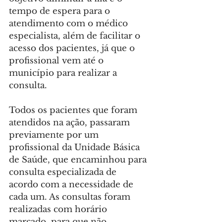
tempo de espera para o 
atendimento com o médico 
especialista, além de facilitar o 
acesso dos pacientes, já que o 
profissional vem até o 
município para realizar a 
consulta.
Todos os pacientes que foram 
atendidos na ação, passaram 
previamente por um 
profissional da Unidade Básica 
de Saúde, que encaminhou para 
consulta especializada de 
acordo com a necessidade de 
cada um. As consultas foram 
realizadas com horário 
marcado, para que não 