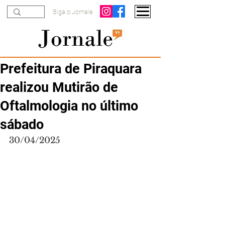
Siga o Jornale
Prefeitura de Piraquara
realizou Mutirão de
Oftalmologia no último
sábado
30/04/2025