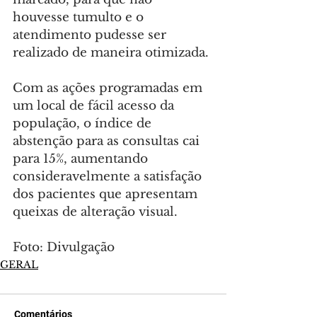
houvesse tumulto e o 
atendimento pudesse ser 
realizado de maneira otimizada.
Com as ações programadas em 
um local de fácil acesso da 
população, o índice de 
abstenção para as consultas cai 
para 15%, aumentando 
consideravelmente a satisfação 
dos pacientes que apresentam 
queixas de alteração visual.
Foto: Divulgação
GERAL
Comentários