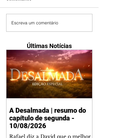
Escreva um comentário
Últimas Notícias
A Desalmada | resumo do
capítulo de segunda -
10/08/2026
Rafael diz a David que o melhor