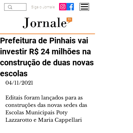
Siga o Jornale
Prefeitura de Pinhais vai
investir R$ 24 milhões na
construção de duas novas
escolas
04/11/2021
Editais foram lançados para as 
construções das novas sedes das 
Escolas Municipais Poty 
Lazzarotto e Maria Cappellari