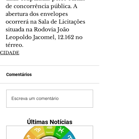
de concorrência pública. A 
abertura dos envelopes 
ocorrerá na Sala de Licitações 
situada na Rodovia João 
Leopoldo Jacomel, 12.162 no 
térreo.
CIDADE
Comentários
Escreva um comentário
Últimas Notícias