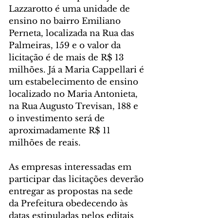
Lazzarotto é uma unidade de 
ensino no bairro Emiliano 
Perneta, localizada na Rua das 
Palmeiras, 159 e o valor da 
licitação é de mais de R$ 13 
milhões. Já a Maria Cappellari é 
um estabelecimento de ensino 
localizado no Maria Antonieta, 
na Rua Augusto Trevisan, 188 e 
o investimento será de 
aproximadamente R$ 11 
milhões de reais.
As empresas interessadas em 
participar das licitações deverão 
entregar as propostas na sede 
da Prefeitura obedecendo às 
datas estipuladas pelos editais 