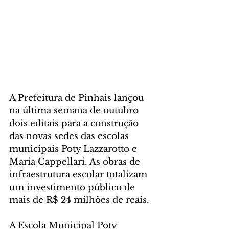
A Prefeitura de Pinhais lançou 
na última semana de outubro 
dois editais para a construção 
das novas sedes das escolas 
municipais Poty Lazzarotto e 
Maria Cappellari. As obras de 
infraestrutura escolar totalizam 
um investimento público de 
mais de R$ 24 milhões de reais.
A Escola Municipal Poty 