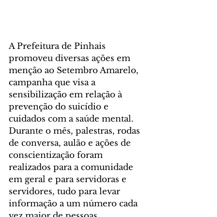
A Prefeitura de Pinhais 
promoveu diversas ações em 
menção ao Setembro Amarelo, 
campanha que visa a 
sensibilização em relação à 
prevenção do suicídio e 
cuidados com a saúde mental. 
Durante o mês, palestras, rodas 
de conversa, aulão e ações de 
conscientização foram 
realizados para a comunidade 
em geral e para servidoras e 
servidores, tudo para levar 
informação a um número cada 
vez maior de pessoas.