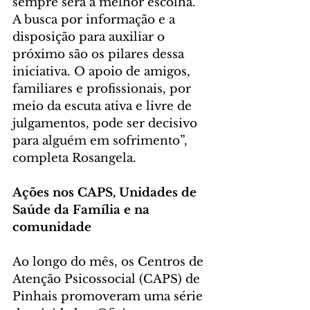
sempre será a melhor escolha. 
A busca por informação e a 
disposição para auxiliar o 
próximo são os pilares dessa 
iniciativa. O apoio de amigos, 
familiares e profissionais, por 
meio da escuta ativa e livre de 
julgamentos, pode ser decisivo 
para alguém em sofrimento”, 
completa Rosangela.
Ações nos CAPS, Unidades de 
Saúde da Família e na 
comunidade
Ao longo do mês, os Centros de 
Atenção Psicossocial (CAPS) de 
Pinhais promoveram uma série 