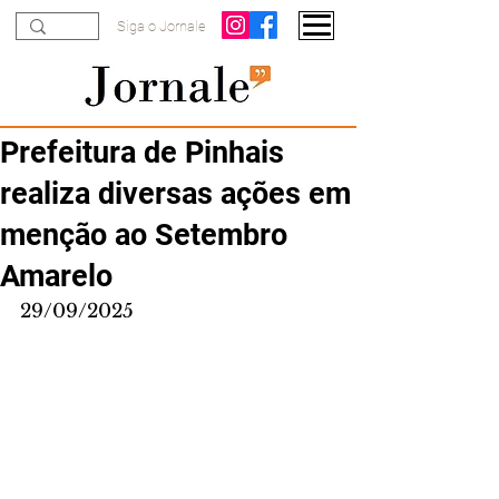
Siga o Jornale
Prefeitura de Pinhais
realiza diversas ações em
menção ao Setembro
Amarelo
29/09/2025