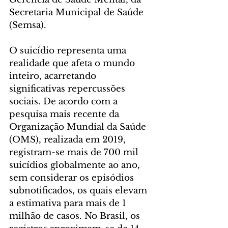
Secretaria Municipal de Saúde 
(Semsa).
O suicídio representa uma 
realidade que afeta o mundo 
inteiro, acarretando 
significativas repercussões 
sociais. De acordo com a 
pesquisa mais recente da 
Organização Mundial da Saúde 
(OMS), realizada em 2019, 
registram-se mais de 700 mil 
suicídios globalmente ao ano, 
sem considerar os episódios 
subnotificados, os quais elevam 
a estimativa para mais de 1 
milhão de casos. No Brasil, os 