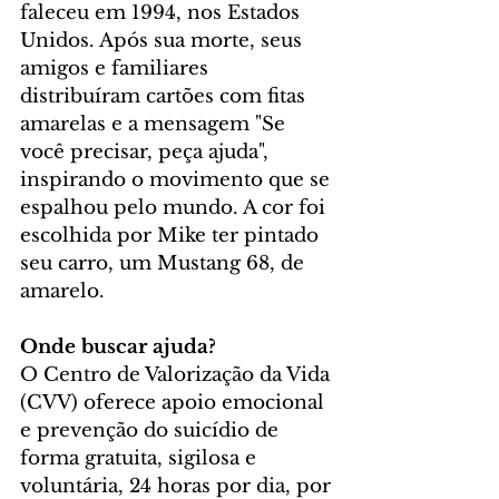
faleceu em 1994, nos Estados 
Unidos. Após sua morte, seus 
amigos e familiares 
distribuíram cartões com fitas 
amarelas e a mensagem "Se 
você precisar, peça ajuda", 
inspirando o movimento que se 
espalhou pelo mundo. A cor foi 
escolhida por Mike ter pintado 
seu carro, um Mustang 68, de 
amarelo.
Onde buscar ajuda?
O Centro de Valorização da Vida 
(CVV) oferece apoio emocional 
e prevenção do suicídio de 
forma gratuita, sigilosa e 
voluntária, 24 horas por dia, por 