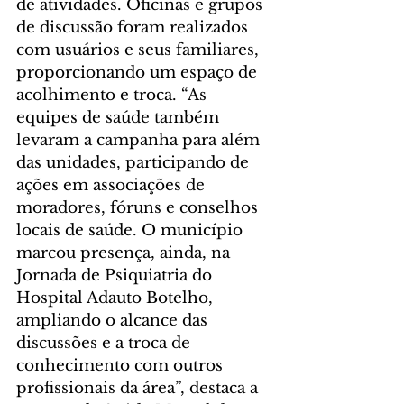
de atividades. Oficinas e grupos 
de discussão foram realizados 
com usuários e seus familiares, 
proporcionando um espaço de 
acolhimento e troca. “As 
equipes de saúde também 
levaram a campanha para além 
das unidades, participando de 
ações em associações de 
moradores, fóruns e conselhos 
locais de saúde. O município 
marcou presença, ainda, na 
Jornada de Psiquiatria do 
Hospital Adauto Botelho, 
ampliando o alcance das 
discussões e a troca de 
conhecimento com outros 
profissionais da área”, destaca a 