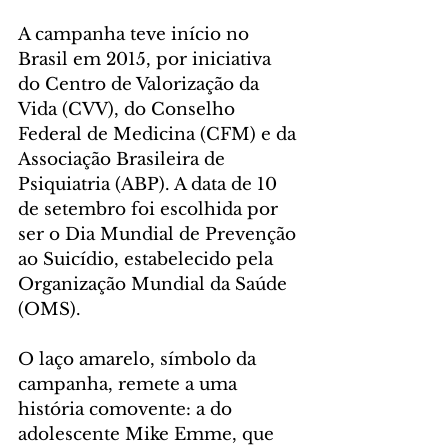
A campanha teve início no 
Brasil em 2015, por iniciativa 
do Centro de Valorização da 
Vida (CVV), do Conselho 
Federal de Medicina (CFM) e da 
Associação Brasileira de 
Psiquiatria (ABP). A data de 10 
de setembro foi escolhida por 
ser o Dia Mundial de Prevenção 
ao Suicídio, estabelecido pela 
Organização Mundial da Saúde 
(OMS).
O laço amarelo, símbolo da 
campanha, remete a uma 
história comovente: a do 
adolescente Mike Emme, que 