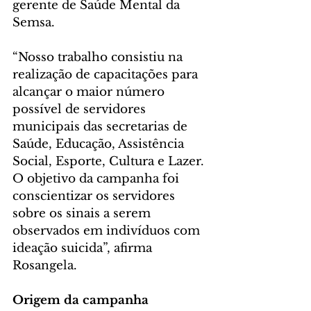
gerente de Saúde Mental da 
Semsa.
“Nosso trabalho consistiu na 
realização de capacitações para 
alcançar o maior número 
possível de servidores 
municipais das secretarias de 
Saúde, Educação, Assistência 
Social, Esporte, Cultura e Lazer. 
O objetivo da campanha foi 
conscientizar os servidores 
sobre os sinais a serem 
observados em indivíduos com 
ideação suicida”, afirma 
Rosangela.
Origem da campanha 