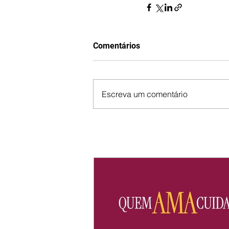
Comentários
Escreva um comentário