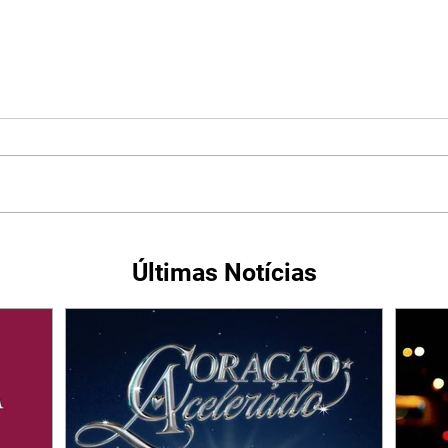
Últimas Notícias