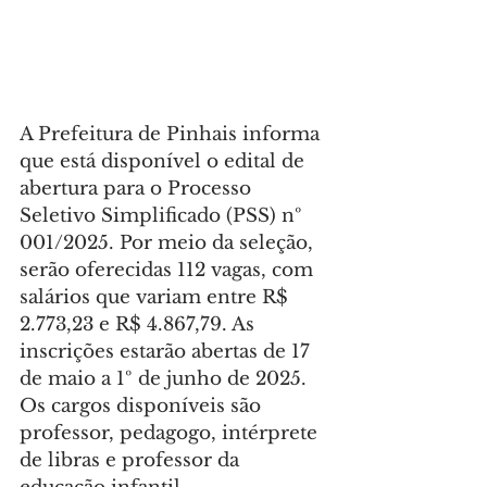
A Prefeitura de Pinhais informa 
que está disponível o edital de 
abertura para o Processo 
Seletivo Simplificado (PSS) nº 
001/2025. Por meio da seleção, 
serão oferecidas 112 vagas, com 
salários que variam entre R$ 
2.773,23 e R$ 4.867,79. As 
inscrições estarão abertas de 17 
de maio a 1º de junho de 2025. 
Os cargos disponíveis são 
professor, pedagogo, intérprete 
de libras e professor da 