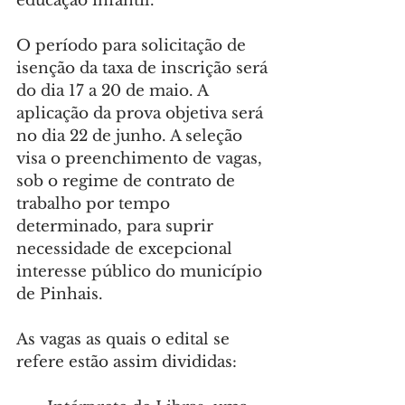
educação infantil.
O período para solicitação de 
isenção da taxa de inscrição será 
do dia 17 a 20 de maio. A 
aplicação da prova objetiva será 
no dia 22 de junho. A seleção 
visa o preenchimento de vagas, 
sob o regime de contrato de 
trabalho por tempo 
determinado, para suprir 
necessidade de excepcional 
interesse público do município 
de Pinhais.
As vagas as quais o edital se 
refere estão assim divididas: