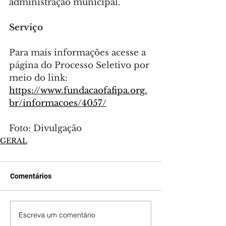
administração municipal.
Serviço
Para mais informações acesse a 
página do Processo Seletivo por 
meio do link: 
https://www.fundacaofafipa.org.
br/informacoes/4057/
Foto: Divulgação
GERAL
Comentários
Escreva um comentário