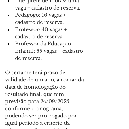
Intérprete de Libras: uma 
vaga + cadastro de reserva.
Pedagogo: 16 vagas + 
cadastro de reserva.
Professor: 40 vagas + 
cadastro de reserva.
Professor da Educação 
Infantil: 55 vagas + cadastro 
de reserva.
O certame terá prazo de 
validade de um ano, a contar da 
data de homologação do 
resultado final, que tem 
previsão para 24/09/2025 
conforme cronograma, 
podendo ser prorrogado por 
igual período a critério da 