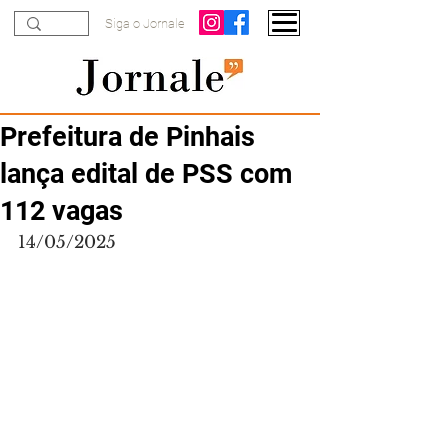
Siga o Jornale
Prefeitura de Pinhais
lança edital de PSS com
112 vagas
14/05/2025