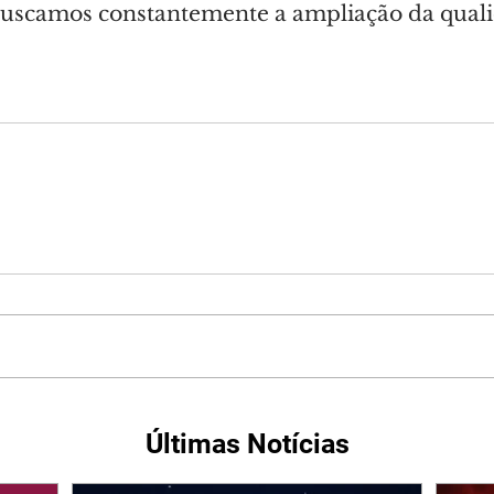
uscamos constantemente a ampliação da quali
Últimas Notícias