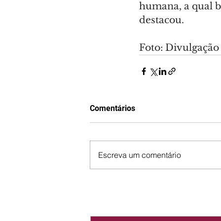
humana, a qual b
destacou.
Foto: Divulgação
Comentários
Escreva um comentário