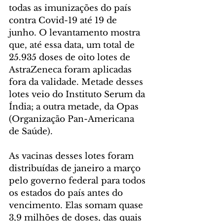
todas as imunizações do país 
contra Covid-19 até 19 de 
junho. O levantamento mostra 
que, até essa data, um total de 
25.935 doses de oito lotes de 
AstraZeneca foram aplicadas 
fora da validade. Metade desses 
lotes veio do Instituto Serum da 
Índia; a outra metade, da Opas 
(Organização Pan-Americana 
de Saúde).
As vacinas desses lotes foram 
distribuídas de janeiro a março 
pelo governo federal para todos 
os estados do país antes do 
vencimento. Elas somam quase 
3,9 milhões de doses, das quais 