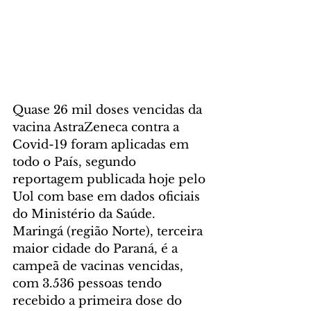
Quase 26 mil doses vencidas da 
vacina AstraZeneca contra a 
Covid-19 foram aplicadas em 
todo o País, segundo 
reportagem publicada hoje pelo 
Uol com base em dados oficiais 
do Ministério da Saúde. 
Maringá (região Norte), terceira 
maior cidade do Paraná, é a 
campeã de vacinas vencidas, 
com 3.536 pessoas tendo 
recebido a primeira dose do 