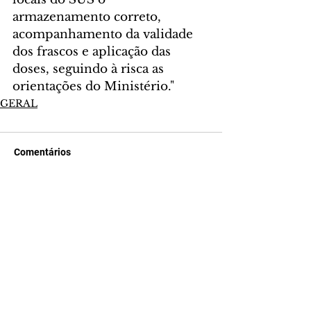
armazenamento correto, 
acompanhamento da validade 
dos frascos e aplicação das 
doses, seguindo à risca as 
orientações do Ministério."
GERAL
Comentários
Escreva um comentário
Últimas Notícias