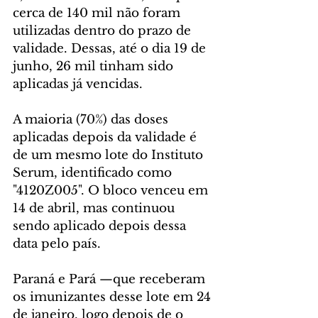
cerca de 140 mil não foram 
utilizadas dentro do prazo de 
validade. Dessas, até o dia 19 de 
junho, 26 mil tinham sido 
aplicadas já vencidas.
A maioria (70%) das doses 
aplicadas depois da validade é 
de um mesmo lote do Instituto 
Serum, identificado como 
"4120Z005". O bloco venceu em 
14 de abril, mas continuou 
sendo aplicado depois dessa 
data pelo país.
Paraná e Pará —que receberam 
os imunizantes desse lote em 24 
de janeiro, logo depois de o 