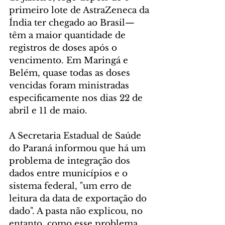
primeiro lote de AstraZeneca da 
Índia ter chegado ao Brasil— 
têm a maior quantidade de 
registros de doses após o 
vencimento. Em Maringá e 
Belém, quase todas as doses 
vencidas foram ministradas 
especificamente nos dias 22 de 
abril e 11 de maio.
A Secretaria Estadual de Saúde 
do Paraná informou que há um 
problema de integração dos 
dados entre municípios e o 
sistema federal, "um erro de 
leitura da data de exportação do 
dado". A pasta não explicou, no 
entanto, como esse problema 