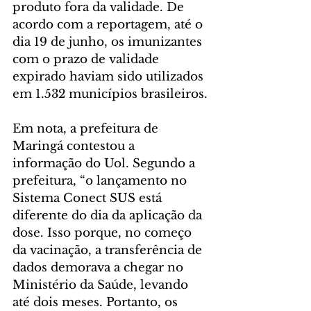
produto fora da validade. De 
acordo com a reportagem, até o 
dia 19 de junho, os imunizantes 
com o prazo de validade 
expirado haviam sido utilizados 
em 1.532 municípios brasileiros.
Em nota, a prefeitura de 
Maringá contestou a 
informação do Uol. Segundo a 
prefeitura, “o lançamento no 
Sistema Conect SUS está 
diferente do dia da aplicação da 
dose. Isso porque, no começo 
da vacinação, a transferência de 
dados demorava a chegar no 
Ministério da Saúde, levando 
até dois meses. Portanto, os 