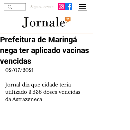
Siga o Jornale
Prefeitura de Maringá
nega ter aplicado vacinas
vencidas
02/07/2021
Jornal diz que cidade teria 
utilizado 3.536 doses vencidas 
da Astrazeneca