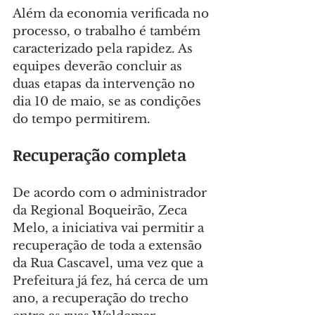
Além da economia verificada no 
processo, o trabalho é também 
caracterizado pela rapidez. As 
equipes deverão concluir as 
duas etapas da intervenção no 
dia 10 de maio, se as condições 
do tempo permitirem.
Recuperação completa
De acordo com o administrador 
da Regional Boqueirão, Zeca 
Melo, a iniciativa vai permitir a 
recuperação de toda a extensão 
da Rua Cascavel, uma vez que a 
Prefeitura já fez, há cerca de um 
ano, a recuperação do trecho 