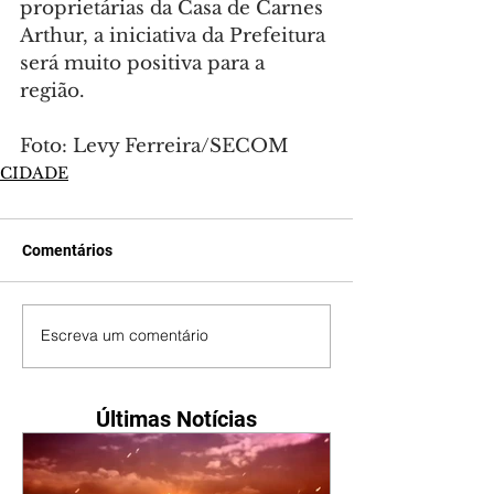
proprietárias da Casa de Carnes 
Arthur, a iniciativa da Prefeitura 
será muito positiva para a 
região.
Foto: Levy Ferreira/SECOM
CIDADE
Comentários
Escreva um comentário
Últimas Notícias