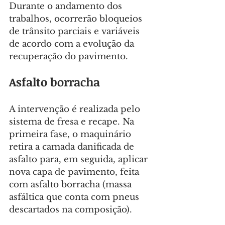
Durante o andamento dos 
trabalhos, ocorrerão bloqueios 
de trânsito parciais e variáveis 
de acordo com a evolução da 
recuperação do pavimento.
Asfalto borracha
A intervenção é realizada pelo 
sistema de fresa e recape. Na 
primeira fase, o maquinário 
retira a camada danificada de 
asfalto para, em seguida, aplicar 
nova capa de pavimento, feita 
com asfalto borracha (massa 
asfáltica que conta com pneus 
descartados na composição).