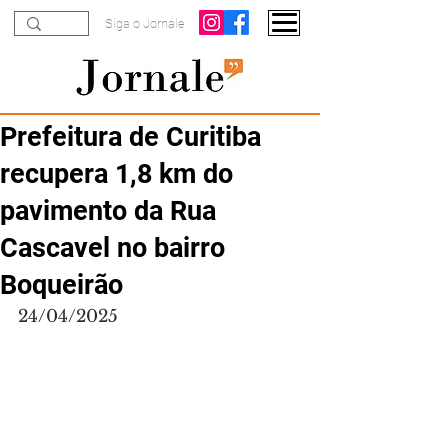
Siga o Jornale
Prefeitura de Curitiba
recupera 1,8 km do
pavimento da Rua
Cascavel no bairro
Boqueirão
24/04/2025