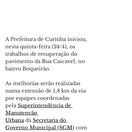
A Prefeitura de Curitiba iniciou, 
nesta quinta-feira (24/4), os 
trabalhos de recuperação do 
pavimento da Rua Cascavel, no 
bairro Boqueirão.
As melhorias serão realizadas 
numa extensão de 1,8 km da via 
por equipes coordenadas 
pela 
Superintendência de 
Manutenção 
Urbana
 da 
Secretaria do 
Governo Municipal (SGM)
 com 