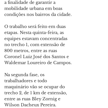
a finalidade de garantir a 
mobilidade urbana em boas 
condições nos bairros da cidade.
O trabalho será feito em duas 
etapas. Nesta quinta-feira, as 
equipes estavam concentradas 
no trecho 1, com extensão de 
800 metros, entre as ruas 
Coronel Luiz José dos Santos e 
Waldemar Loureiro de Campos.
Na segunda fase, os 
trabalhadores e todo 
maquinário vão se ocupar do 
trecho 2, de 1 km de extensão, 
entre as ruas Bley Zornig e 
Wilson Dacheux Pereira. 