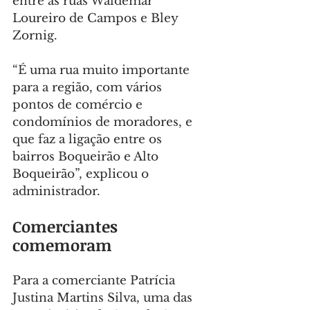
entre as ruas Waldemar 
Loureiro de Campos e Bley 
Zornig.
“É uma rua muito importante 
para a região, com vários 
pontos de comércio e 
condomínios de moradores, e 
que faz a ligação entre os 
bairros Boqueirão e Alto 
Boqueirão”, explicou o 
administrador.
Comerciantes 
comemoram
Para a comerciante Patrícia 
Justina Martins Silva, uma das 