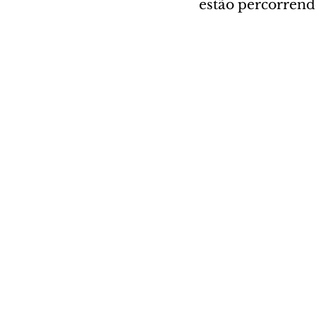
estão percorrendo