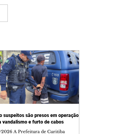
o suspeitos são presos em operação
a vandalismo e furto de cabos
/2026 A Prefeitura de Curitiba