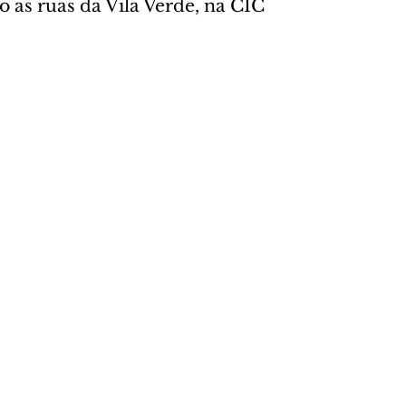
 as ruas da Vila Verde, na CIC