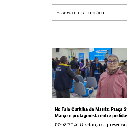
Escreva um comentário
No Fala Curitiba da Matriz, Praça 2
Março é protagonista entre pedido
07/08/2026 O reforço da presença 