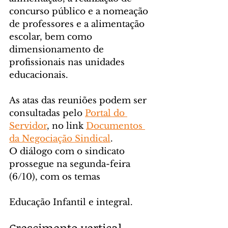
concurso público e a nomeação 
de professores e a alimentação 
escolar, bem como 
dimensionamento de 
profissionais nas unidades 
educacionais.
As atas das reuniões podem ser 
consultadas pelo 
Portal do 
Servidor
, no link 
Documentos 
da Negociação Sindical
.
O diálogo com o sindicato 
prossegue na segunda-feira 
(6/10), com os temas 
Educação Infantil e integral.
Crescimento vertical