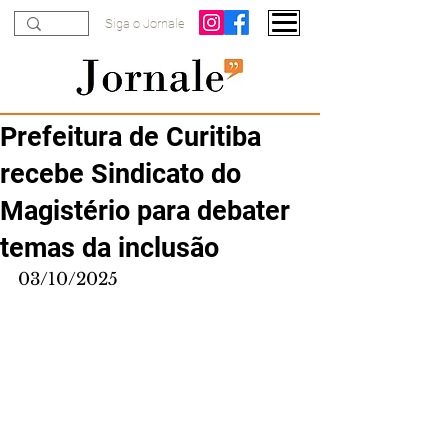
Siga o Jornale
Prefeitura de Curitiba
recebe Sindicato do
Magistério para debater
temas da inclusão
03/10/2025