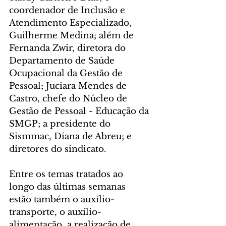
coordenador de Inclusão e 
Atendimento Especializado, 
Guilherme Medina; além de 
Fernanda Zwir, diretora do 
Departamento de Saúde 
Ocupacional da Gestão de 
Pessoal; Juciara Mendes de 
Castro, chefe do Núcleo de 
Gestão de Pessoal - Educação da 
SMGP; a presidente do 
Sismmac, Diana de Abreu; e 
diretores do sindicato.
Entre os temas tratados ao 
longo das últimas semanas 
estão também o auxílio-
transporte, o auxílio-
alimentação, a realização de 