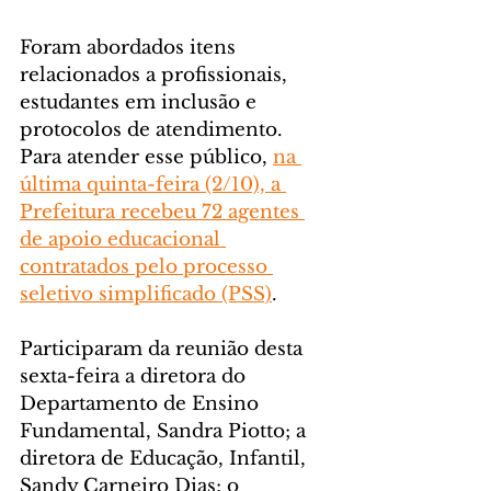
Foram abordados itens 
relacionados a profissionais, 
estudantes em inclusão e 
protocolos de atendimento. 
Para atender esse público, 
na 
última quinta-feira (2/10), a 
Prefeitura recebeu 72 agentes 
de apoio educacional 
contratados pelo processo 
seletivo simplificado (PSS)
.
Participaram da reunião desta 
sexta-feira a diretora do 
Departamento de Ensino 
Fundamental, Sandra Piotto; a 
diretora de Educação, Infantil, 
Sandy Carneiro Dias; o 