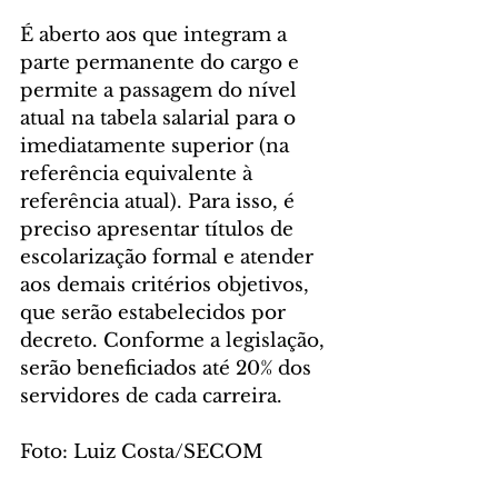
É aberto aos que integram a 
parte permanente do cargo e 
permite a passagem do nível 
atual na tabela salarial para o 
imediatamente superior (na 
referência equivalente à 
referência atual). Para isso, é 
preciso apresentar títulos de 
escolarização formal e atender 
aos demais critérios objetivos, 
que serão estabelecidos por 
decreto. Conforme a legislação, 
serão beneficiados até 20% dos 
servidores de cada carreira.
Foto: Luiz Costa/SECOM