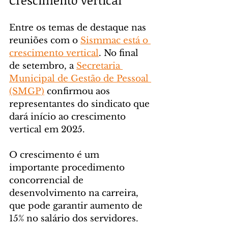
Entre os temas de destaque nas 
reuniões com o 
Sismmac está o 
crescimento vertical
. No final 
de setembro, a 
Secretaria 
Municipal de Gestão de Pessoal 
(SMGP)
 confirmou aos 
representantes do sindicato que 
dará início ao crescimento 
vertical em 2025.
O crescimento é um 
importante procedimento 
concorrencial de 
desenvolvimento na carreira, 
que pode garantir aumento de 
15% no salário dos servidores.