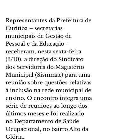
Representantes da Prefeitura de 
Curitiba – secretarias 
municipais de Gestão de 
Pessoal e da Educação – 
receberam, nesta sexta-feira 
(3/10), a direção do Sindicato 
dos Servidores do Magistério 
Municipal (Sismmac) para uma 
reunião sobre questões relativas 
à inclusão na rede municipal de 
ensino. O encontro integra uma 
série de reuniões ao longo dos 
últimos meses e foi realizado 
no Departamento de Saúde 
Ocupacional, no bairro Alto da 
Glória.