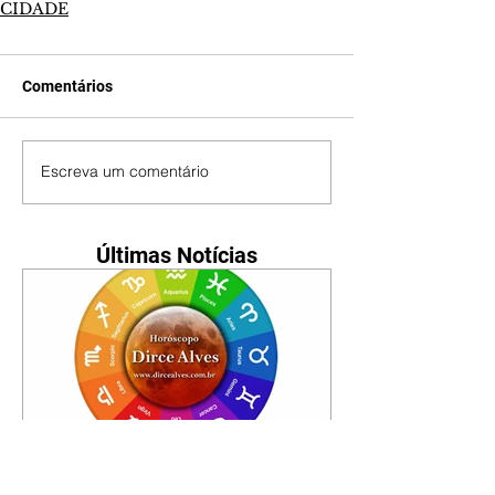
CIDADE
Comentários
Escreva um comentário
Últimas Notícias
Horóscopo - 09/08/2026