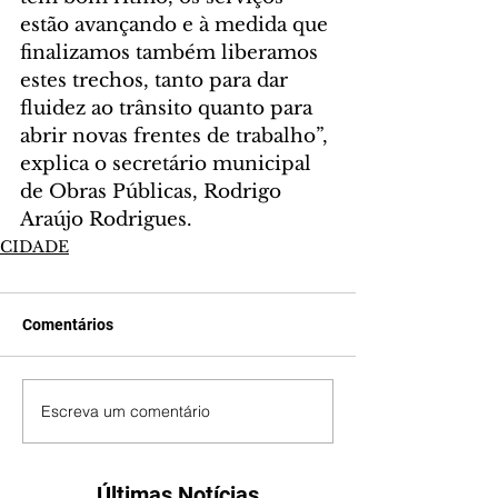
estão avançando e à medida que 
finalizamos também liberamos 
estes trechos, tanto para dar 
fluidez ao trânsito quanto para 
abrir novas frentes de trabalho”, 
explica o secretário municipal 
de Obras Públicas, Rodrigo 
Araújo Rodrigues.
CIDADE
Comentários
Escreva um comentário
Últimas Notícias