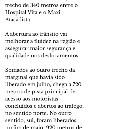
trecho de 340 metros entre o 
Hospital Vita e o Maxi 
Atacadista.
A abertura ao trânsito vai 
melhorar a fluidez na região e 
assegurar maior segurança e 
qualidade nos deslocamentos.
Somados ao outro trecho da 
marginal que havia sido 
liberado em julho, chega a 720 
metros de pista principal de 
acesso aos motoristas 
concluídos e abertos ao tráfego, 
no sentido norte. No outro 
sentido, sul, foram liberados, 
no fim de maio, 920 metros de 