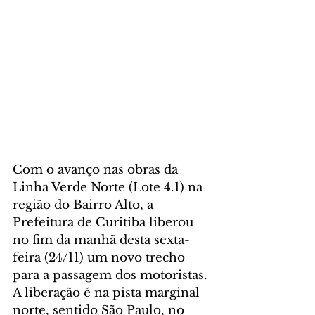
Com o avanço nas obras da 
Linha Verde Norte (Lote 4.1) na 
região do Bairro Alto, a 
Prefeitura de Curitiba liberou 
no fim da manhã desta sexta-
feira (24/11) um novo trecho 
para a passagem dos motoristas. 
A liberação é na pista marginal 
norte, sentido São Paulo, no 