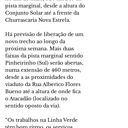
pista marginal, desde a altura do 
Conjunto Solar até a frente da 
Churrascaria Nova Estrela.
Há previsão de liberação de um 
novo trecho ao longo da 
próxima semana. Mais duas 
faixas da pista marginal sentido 
Pinheirinho (Sul) serão abertas, 
numa extensão de 460 metros, 
desde a as proximidades do 
viaduto da Rua Alberico Flores 
Bueno até a altura de onde fica 
o Atacadão (localizado no 
sentido oposto da via). 
“Os trabalhos na Linha Verde 
têm bom ritmo, os serviços 