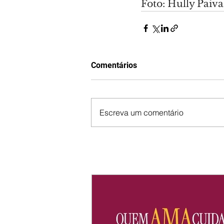
Foto: Hully Pai
Comentários
Escreva um comentário