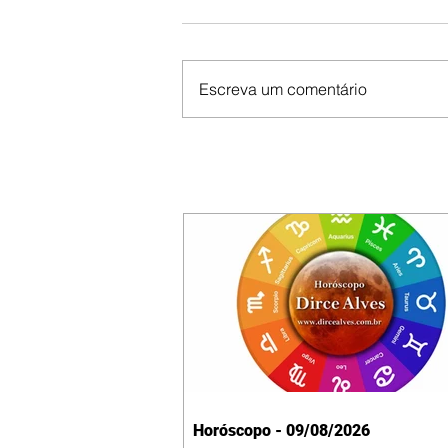
Escreva um comentário
Horóscopo - 09/08/2026