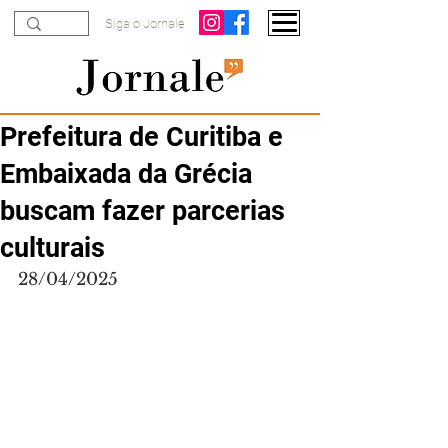
Siga o Jornale
Prefeitura de Curitiba e
Embaixada da Grécia
buscam fazer parcerias
culturais
28/04/2025