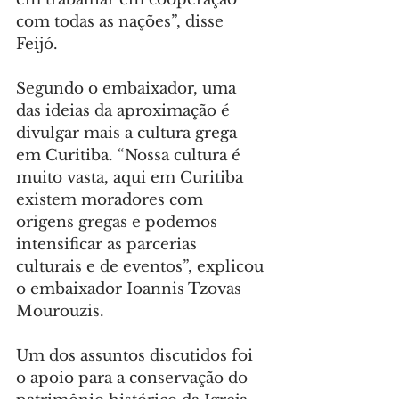
com todas as nações”, disse 
Feijó.
Segundo o embaixador, uma 
das ideias da aproximação é 
divulgar mais a cultura grega 
em Curitiba. “Nossa cultura é 
muito vasta, aqui em Curitiba 
existem moradores com 
origens gregas e podemos 
intensificar as parcerias 
culturais e de eventos”, explicou 
o embaixador Ioannis Tzovas 
Mourouzis.
Um dos assuntos discutidos foi 
o apoio para a conservação do 