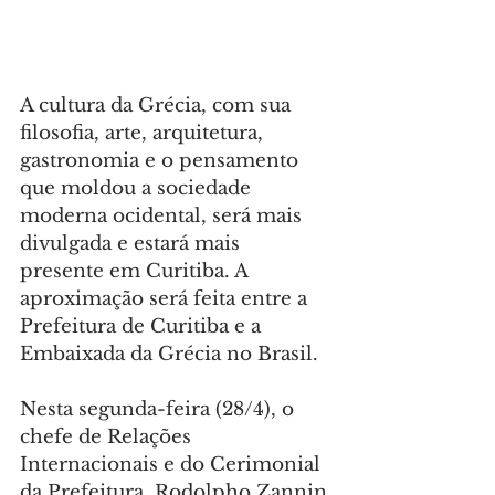
A cultura da Grécia, com sua 
filosofia, arte, arquitetura, 
gastronomia e o pensamento 
que moldou a sociedade 
moderna ocidental, será mais 
divulgada e estará mais 
presente em Curitiba. A 
aproximação será feita entre a 
Prefeitura de Curitiba e a 
Embaixada da Grécia no Brasil.
Nesta segunda-feira (28/4), o 
chefe de Relações 
Internacionais e do Cerimonial 
da Prefeitura, Rodolpho Zannin 