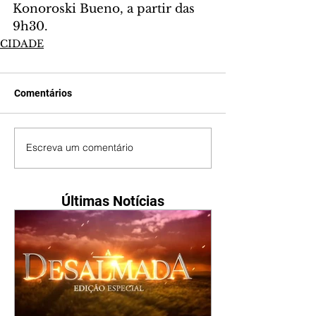
Konoroski Bueno, a partir das 
9h30.
CIDADE
Comentários
Escreva um comentário
Últimas Notícias