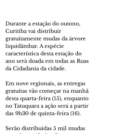
Durante a estação do outono, 
Curitiba vai distribuir 
gratuitamente mudas da árvore 
liquidâmbar. A espécie 
característica desta estação do 
ano será doada em todas as Ruas 
da Cidadania da cidade.
Em nove regionais, as entregas 
gratuitas vão começar na manhã 
desta quarta-feira (15), enquanto 
no Tatuquara a ação será a partir 
das 9h30 de quinta-feira (16).
Serão distribuídas 5 mil mudas 