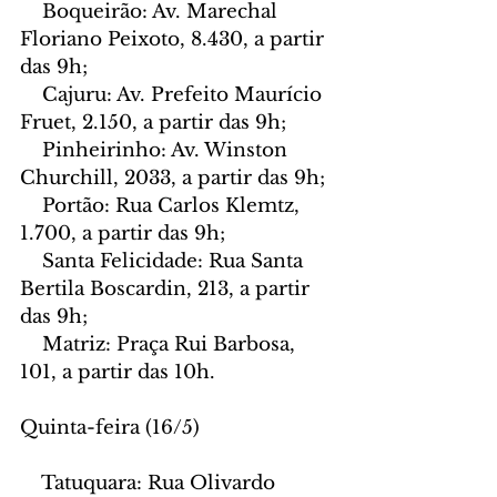
    Boqueirão: Av. Marechal 
Floriano Peixoto, 8.430, a partir 
das 9h;
    Cajuru: Av. Prefeito Maurício 
Fruet, 2.150, a partir das 9h;
    Pinheirinho: Av. Winston 
Churchill, 2033, a partir das 9h;
    Portão: Rua Carlos Klemtz, 
1.700, a partir das 9h;
    Santa Felicidade: Rua Santa 
Bertila Boscardin, 213, a partir 
das 9h;
    Matriz: Praça Rui Barbosa, 
101, a partir das 10h.
Quinta-feira (16/5)
    Tatuquara: Rua Olivardo 