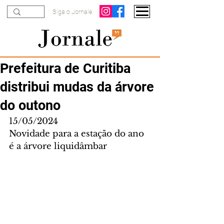
Siga o Jornale
Prefeitura de Curitiba
distribui mudas da árvore
do outono
15/05/2024
Novidade para a estação do ano 
é a árvore liquidâmbar