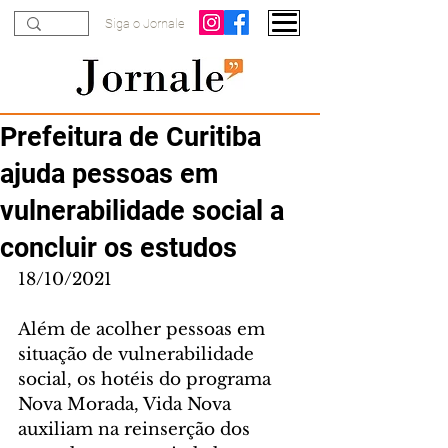
Siga o Jornale
Prefeitura de Curitiba
ajuda pessoas em
vulnerabilidade social a
concluir os estudos
18/10/2021
Além de acolher pessoas em 
situação de vulnerabilidade 
social, os hotéis do programa 
Nova Morada, Vida Nova 
auxiliam na reinserção dos 