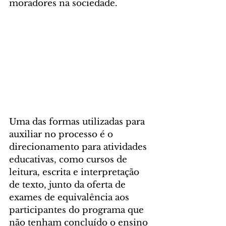
moradores na sociedade.
Uma das formas utilizadas para 
auxiliar no processo é o 
direcionamento para atividades 
educativas, como cursos de 
leitura, escrita e interpretação 
de texto, junto da oferta de 
exames de equivalência aos 
participantes do programa que 
não tenham concluído o ensino 