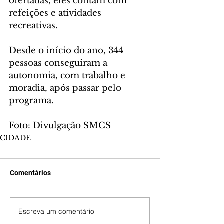
ofertadas, eles contam com 
refeições e atividades 
recreativas.
Desde o início do ano, 344 
pessoas conseguiram a 
autonomia, com trabalho e 
moradia, após passar pelo 
programa.
Foto: Divulgação SMCS
CIDADE
Comentários
Escreva um comentário