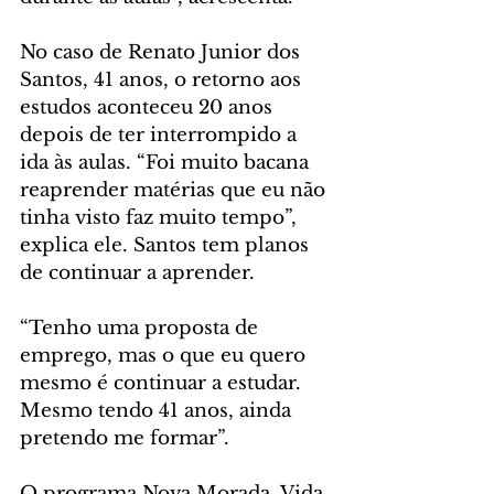
No caso de Renato Junior dos 
Santos, 41 anos, o retorno aos 
estudos aconteceu 20 anos 
depois de ter interrompido a 
ida às aulas. “Foi muito bacana 
reaprender matérias que eu não 
tinha visto faz muito tempo”, 
explica ele. Santos tem planos 
de continuar a aprender.
“Tenho uma proposta de 
emprego, mas o que eu quero 
mesmo é continuar a estudar. 
Mesmo tendo 41 anos, ainda 
pretendo me formar”.
O programa Nova Morada, Vida 