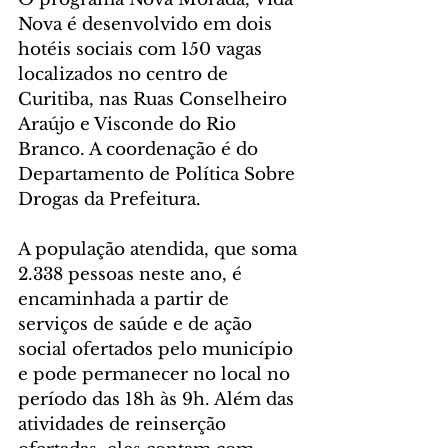
Nova é desenvolvido em dois 
hotéis sociais com 150 vagas 
localizados no centro de 
Curitiba, nas Ruas Conselheiro 
Araújo e Visconde do Rio 
Branco. A coordenação é do 
Departamento de Política Sobre 
Drogas da Prefeitura.
A população atendida, que soma 
2.338 pessoas neste ano, é 
encaminhada a partir de 
serviços de saúde e de ação 
social ofertados pelo município 
e pode permanecer no local no 
período das 18h às 9h. Além das 
atividades de reinserção 