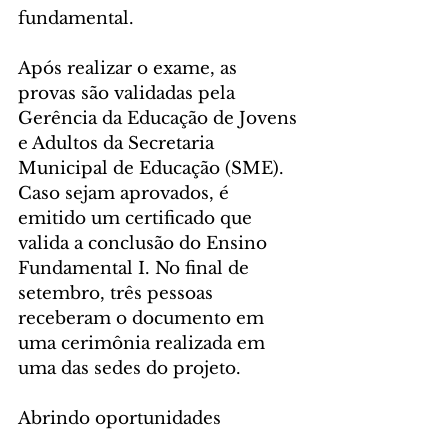
fundamental.
Após realizar o exame, as 
provas são validadas pela 
Gerência da Educação de Jovens 
e Adultos da Secretaria 
Municipal de Educação (SME). 
Caso sejam aprovados, é 
emitido um certificado que 
valida a conclusão do Ensino 
Fundamental I. No final de 
setembro, três pessoas 
receberam o documento em 
uma cerimônia realizada em 
uma das sedes do projeto.
Abrindo oportunidades