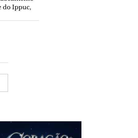
 do Ippuc, 