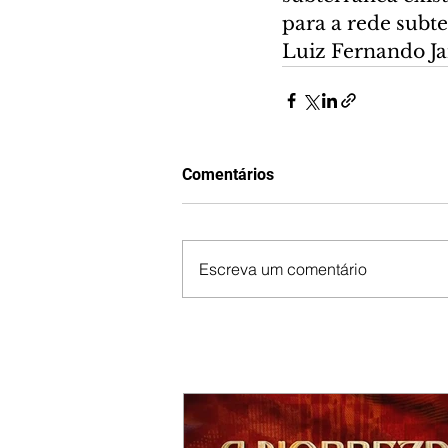
para a rede subte
Luiz Fernando J
Comentários
Escreva um comentário