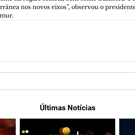
rrânea nos novos eixos”, observou o presidente
amur.
Últimas Notícias