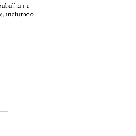
rabalha na 
, incluindo 