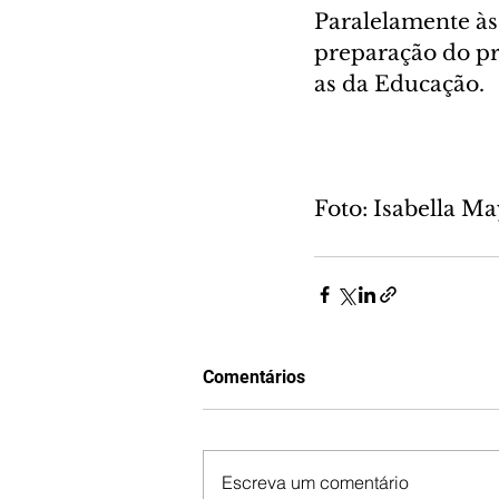
Paralelamente às
preparação do pr
as da Educação.
Foto: Isabella 
Comentários
Escreva um comentário