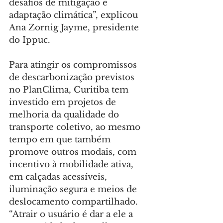
desafios de mitigação e 
adaptação climática”, explicou 
Ana Zornig Jayme, presidente 
do Ippuc.
Para atingir os compromissos 
de descarbonização previstos 
no PlanClima, Curitiba tem 
investido em projetos de 
melhoria da qualidade do 
transporte coletivo, ao mesmo 
tempo em que também 
promove outros modais, com 
incentivo à mobilidade ativa, 
em calçadas acessíveis, 
iluminação segura e meios de 
deslocamento compartilhado. 
“Atrair o usuário é dar a ele a 