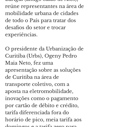
reúne representantes na área de 
mobilidade urbana de cidades 
de todo o País para tratar dos 
desafios do setor e trocar 
experiências.
O presidente da Urbanização de 
Curitiba (Urbs), Ogeny Pedro 
Maia Neto, fez uma 
apresentação sobre as soluções 
de Curitiba na área de 
transporte coletivo, com a 
aposta na eletromobilidade, 
inovações como o pagamento 
por cartão de débito e crédito, 
tarifa diferenciada fora do 
horário de pico, meia tarifa aos 
domingos e a tarifa zero para 