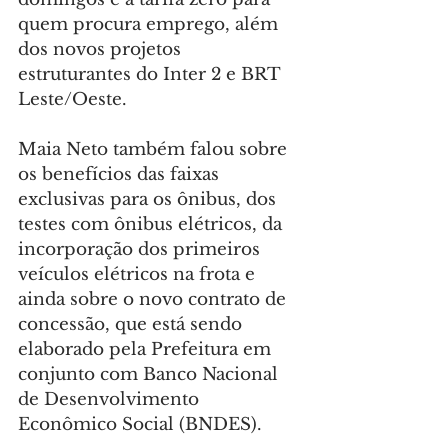
quem procura emprego, além 
dos novos projetos 
estruturantes do Inter 2 e BRT 
Leste/Oeste.
Maia Neto também falou sobre 
os benefícios das faixas 
exclusivas para os ônibus, dos 
testes com ônibus elétricos, da 
incorporação dos primeiros 
veículos elétricos na frota e 
ainda sobre o novo contrato de 
concessão, que está sendo 
elaborado pela Prefeitura em 
conjunto com Banco Nacional 
de Desenvolvimento 
Econômico Social (BNDES).