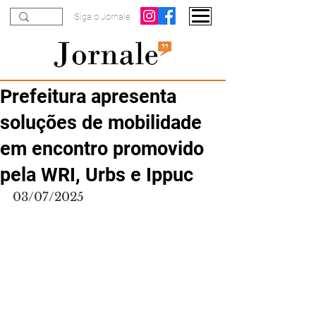
Siga o Jornale
Prefeitura apresenta
soluções de mobilidade
em encontro promovido
pela WRI, Urbs e Ippuc
03/07/2025