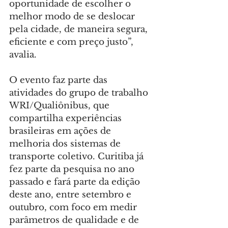
oportunidade de escolher o 
melhor modo de se deslocar 
pela cidade, de maneira segura, 
eficiente e com preço justo”, 
avalia.
O evento faz parte das 
atividades do grupo de trabalho 
WRI/Qualiônibus, que 
compartilha experiências 
brasileiras em ações de 
melhoria dos sistemas de 
transporte coletivo. Curitiba já 
fez parte da pesquisa no ano 
passado e fará parte da edição 
deste ano, entre setembro e 
outubro, com foco em medir 
parâmetros de qualidade e de 