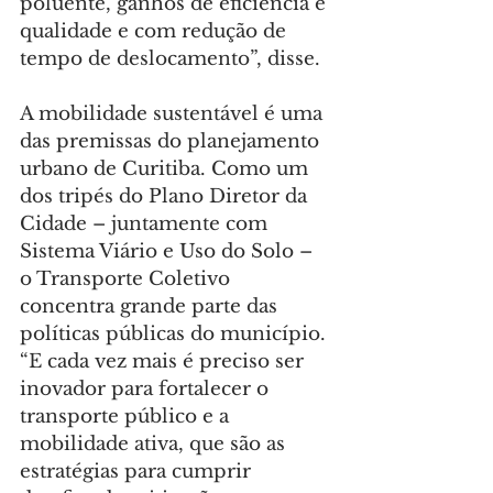
poluente, ganhos de eficiência e 
qualidade e com redução de 
tempo de deslocamento”, disse.
A mobilidade sustentável é uma 
das premissas do planejamento 
urbano de Curitiba. Como um 
dos tripés do Plano Diretor da 
Cidade – juntamente com 
Sistema Viário e Uso do Solo – 
o Transporte Coletivo 
concentra grande parte das 
políticas públicas do município. 
“E cada vez mais é preciso ser 
inovador para fortalecer o 
transporte público e a 
mobilidade ativa, que são as 
estratégias para cumprir 