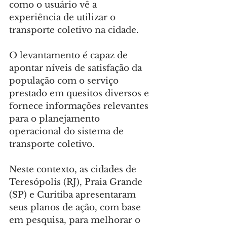
como o usuário vê a 
experiência de utilizar o 
transporte coletivo na cidade.
O levantamento é capaz de 
apontar níveis de satisfação da 
população com o serviço 
prestado em quesitos diversos e 
fornece informações relevantes 
para o planejamento 
operacional do sistema de 
transporte coletivo.
Neste contexto, as cidades de 
Teresópolis (RJ), Praia Grande 
(SP) e Curitiba apresentaram 
seus planos de ação, com base 
em pesquisa, para melhorar o 