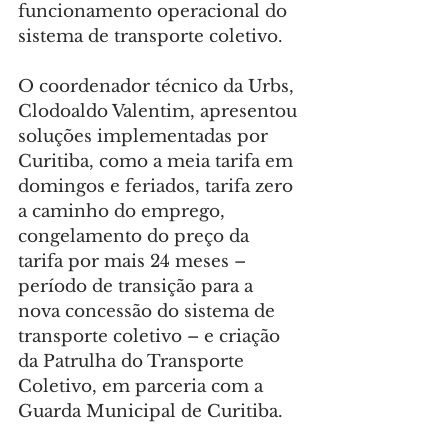
funcionamento operacional do 
sistema de transporte coletivo.
O coordenador técnico da Urbs, 
Clodoaldo Valentim, apresentou 
soluções implementadas por 
Curitiba, como a meia tarifa em 
domingos e feriados, tarifa zero 
a caminho do emprego, 
congelamento do preço da 
tarifa por mais 24 meses – 
período de transição para a 
nova concessão do sistema de 
transporte coletivo – e criação 
da Patrulha do Transporte 
Coletivo, em parceria com a 
Guarda Municipal de Curitiba.