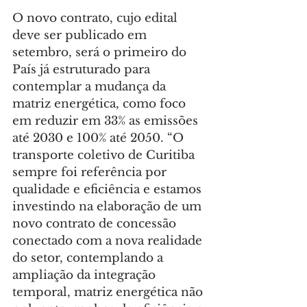
O novo contrato, cujo edital 
deve ser publicado em 
setembro, será o primeiro do 
País já estruturado para 
contemplar a mudança da 
matriz energética, como foco 
em reduzir em 33% as emissões 
até 2030 e 100% até 2050. “O 
transporte coletivo de Curitiba 
sempre foi referência por 
qualidade e eficiência e estamos 
investindo na elaboração de um 
novo contrato de concessão 
conectado com a nova realidade 
do setor, contemplando a 
ampliação da integração 
temporal, matriz energética não 