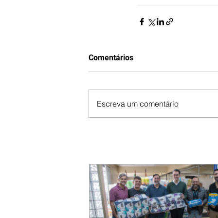
Comentários
Escreva um comentário