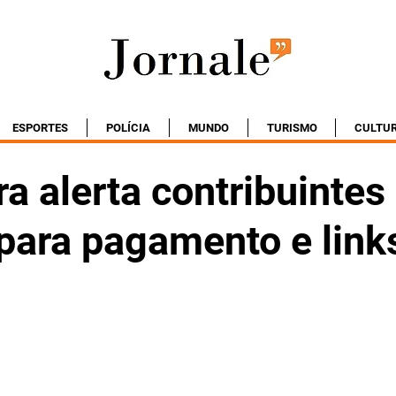
ESPORTES
POLÍCIA
MUNDO
TURISMO
CULTU
ra alerta contribuintes
 para pagamento e link