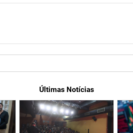
Últimas Notícias