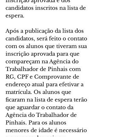
inscrição aprovada e dos 
candidatos inscritos na lista de 
espera.
Após a publicação da lista dos 
candidatos, será feito o contato 
com os alunos que tiveram sua 
inscrição aprovada para que 
compareçam na Agência do 
Trabalhador de Pinhais com 
RG, CPF e Comprovante de 
endereço atual para efetivar a 
matrícula. Os alunos que 
ficaram na lista de espera terão 
que aguardar o contato da 
Agência do Trabalhador de 
Pinhais. Para os alunos 
menores de idade é necessário 