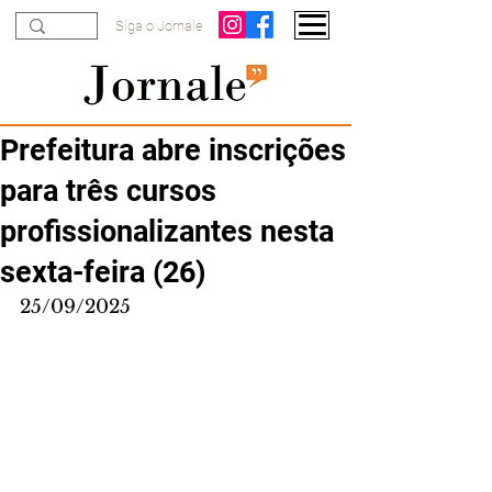
Siga o Jornale
Prefeitura abre inscrições
para três cursos
profissionalizantes nesta
sexta-feira (26)
25/09/2025