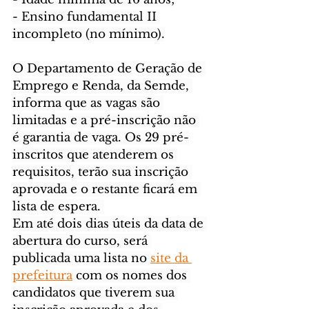
- Ensino fundamental II 
incompleto (no mínimo).
O Departamento de Geração de 
Emprego e Renda, da Semde, 
informa que as vagas são 
limitadas e a pré-inscrição não 
é garantia de vaga. Os 29 pré-
inscritos que atenderem os 
requisitos, terão sua inscrição 
aprovada e o restante ficará em 
lista de espera. 
Em até dois dias úteis da data de 
abertura do curso, será 
publicada uma lista no 
site da 
prefeitura
 com os nomes dos 
candidatos que tiverem sua 