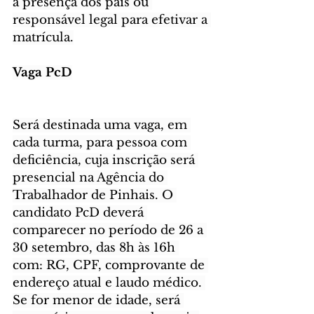
a presença dos pais ou 
responsável legal para efetivar a 
matrícula.
Vaga PcD
Será destinada uma vaga, em 
cada turma, para pessoa com 
deficiência, cuja inscrição será 
presencial na Agência do 
Trabalhador de Pinhais. O 
candidato PcD deverá 
comparecer no período de 26 a 
30 setembro, das 8h às 16h 
com: RG, CPF, comprovante de 
endereço atual e laudo médico. 
Se for menor de idade, será 