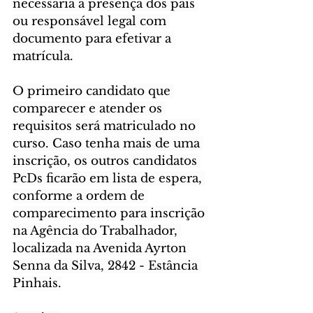
necessária a presença dos pais 
ou responsável legal com 
documento para efetivar a 
matrícula.
O primeiro candidato que 
comparecer e atender os 
requisitos será matriculado no 
curso. Caso tenha mais de uma 
inscrição, os outros candidatos 
PcDs ficarão em lista de espera, 
conforme a ordem de 
comparecimento para inscrição 
na Agência do Trabalhador, 
localizada na Avenida Ayrton 
Senna da Silva, 2842 - Estância 
Pinhais.