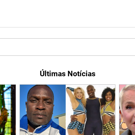
Últimas Notícias