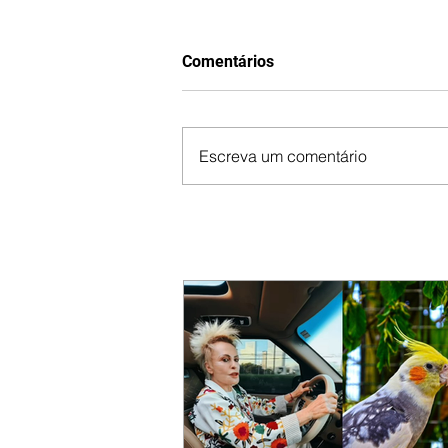
Comentários
Escreva um comentário