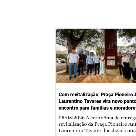
Com revitalização, Praça Pioneiro 
Laurentino Tavares vira novo pont
encontro para famílias e moradore
Jardim Liberdade
06/08/2026 A cerimônia de entreg
revitalização da Praça Pioneiro An
Laurentino Tavares, localizada no