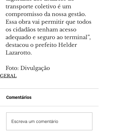
transporte coletivo é um 
compromisso da nossa gestão. 
Essa obra vai permitir que todos 
os cidadãos tenham acesso 
adequado e seguro ao terminal”, 
destacou o prefeito Helder 
Lazarotto.
Foto: Divulgação
GERAL
Comentários
Escreva um comentário