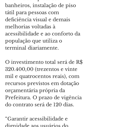
banheiros, instalação de piso 
tátil para pessoas com 
deficiência visual e demais 
melhorias voltadas à 
acessibilidade e ao conforto da 
população que utiliza o 
terminal diariamente.
O investimento total será de R$ 
320.400,00 (trezentos e vinte 
mil e quatrocentos reais), com 
recursos previstos em dotação 
orçamentária própria da 
Prefeitura. O prazo de vigência 
do contrato será de 120 dias.
“Garantir acessibilidade e 
dignidade aos usuários do 