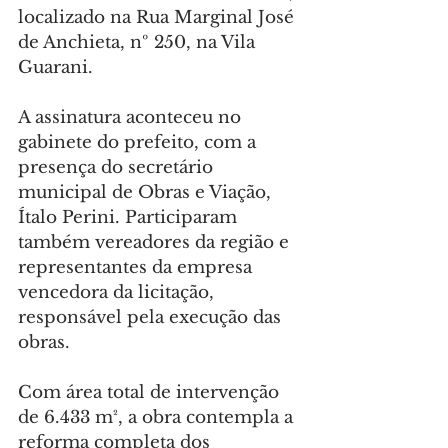
localizado na Rua Marginal José 
de Anchieta, nº 250, na Vila 
Guarani.
A assinatura aconteceu no 
gabinete do prefeito, com a 
presença do secretário 
municipal de Obras e Viação, 
Ítalo Perini. Participaram 
também vereadores da região e 
representantes da empresa 
vencedora da licitação, 
responsável pela execução das 
obras.
Com área total de intervenção 
de 6.433 m², a obra contempla a 
reforma completa dos 