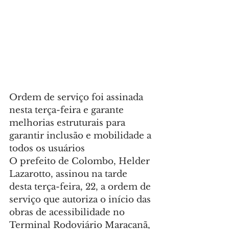
Ordem de serviço foi assinada 
nesta terça-feira e garante 
melhorias estruturais para 
garantir inclusão e mobilidade a 
todos os usuários
O prefeito de Colombo, Helder 
Lazarotto, assinou na tarde 
desta terça-feira, 22, a ordem de 
serviço que autoriza o início das 
obras de acessibilidade no 
Terminal Rodoviário Maracanã, 