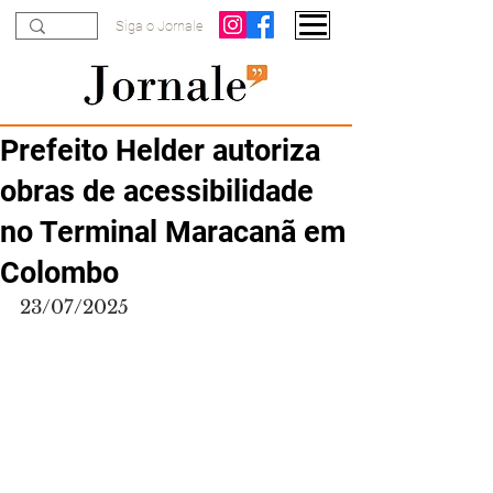
Siga o Jornale
Prefeito Helder autoriza
obras de acessibilidade
no Terminal Maracanã em
Colombo
23/07/2025