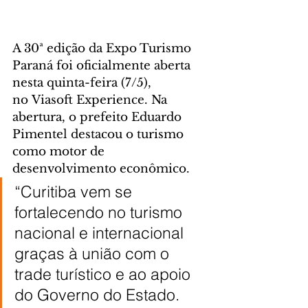
A 30ª edição da Expo Turismo 
Paraná foi oficialmente aberta 
nesta quinta-feira (7/5), 
no Viasoft Experience. Na 
abertura, o prefeito Eduardo 
Pimentel destacou o turismo 
como motor de 
desenvolvimento econômico.
“Curitiba vem se 
fortalecendo no turismo 
nacional e internacional 
graças à união com o 
trade turístico e ao apoio 
do Governo do Estado. 