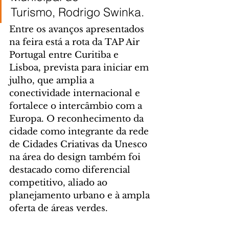
Turismo, Rodrigo Swinka.
Entre os avanços apresentados 
na feira está a rota da TAP Air 
Portugal entre Curitiba e 
Lisboa, prevista para iniciar em 
julho, que amplia a 
conectividade internacional e 
fortalece o intercâmbio com a 
Europa. O reconhecimento da 
cidade como integrante da rede 
de Cidades Criativas da Unesco 
na área do design também foi 
destacado como diferencial 
competitivo, aliado ao 
planejamento urbano e à ampla 
oferta de áreas verdes.