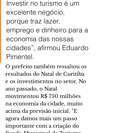
Investir no turismo é um 
excelente negócio, 
porque traz lazer, 
emprego e dinheiro para a 
economia das nossas 
cidades”, afirmou Eduardo 
Pimentel.
O prefeito também ressaltou os 
resultados do Natal de Curitiba 
e os investimentos no setor. No 
ano passado, o Natal 
movimentou R$ 750 milhões 
na economia da cidade, muito 
acima da previsão inicial. "E 
agora damos mais um passo 
importante com a criação do 