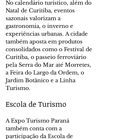
No calendário turístico, além do 
Natal de Curitiba, eventos 
sazonais valorizam a 
gastronomia, o inverno e 
experiências urbanas. A cidade 
também aposta em produtos 
consolidados como o Festival de 
Curitiba, o passeio ferroviário 
pela Serra do Mar até Morretes, 
a Feira do Largo da Ordem, o 
Jardim Botânico e a Linha 
Turismo.
Escola de Turismo
A Expo Turismo Paraná 
também conta com a 
participação da Escola de 