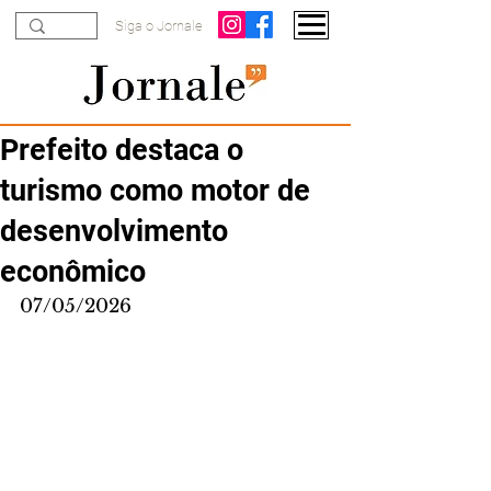
Siga o Jornale
Prefeito destaca o
turismo como motor de
desenvolvimento
econômico
07/05/2026