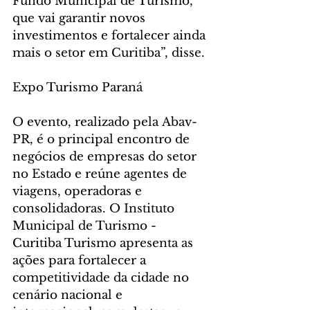
Fundo Municipal de Turismo, 
que vai garantir novos 
investimentos e fortalecer ainda 
mais o setor em Curitiba”, disse.
Expo Turismo Paraná
O evento, realizado pela Abav-
PR, é o principal encontro de 
negócios de empresas do setor 
no Estado e reúne agentes de 
viagens, operadoras e 
consolidadoras. O Instituto 
Municipal de Turismo - 
Curitiba Turismo apresenta as 
ações para fortalecer a 
competitividade da cidade no 
cenário nacional e 