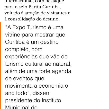
internacional, com destaque 
para o selo Partiu Curitiba, 
voltado à atração de visitantes e 
à consolidação do destino.
“A Expo Turismo é uma 
vitrine para mostrar que 
Curitiba é um destino 
completo, com 
experiências que vão do 
turismo cultural ao natural, 
além de uma forte agenda 
de eventos que 
movimenta a economia o 
ano todo”, disseo 
presidente do Instituto 
Municipal de 