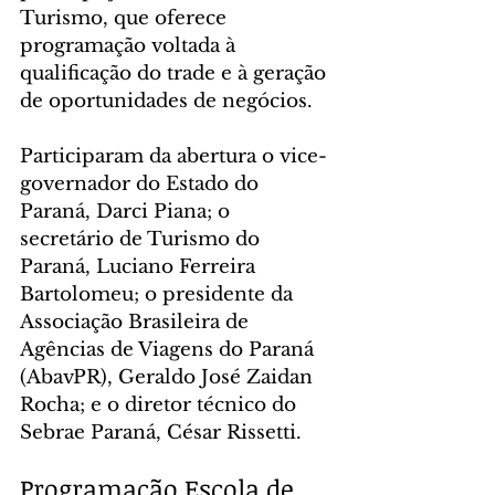
Turismo, que oferece 
programação voltada à 
qualificação do trade e à geração 
de oportunidades de negócios.
Participaram da abertura o vice-
governador do Estado do 
Paraná, Darci Piana; o 
secretário de Turismo do 
Paraná, Luciano Ferreira 
Bartolomeu; o presidente da 
Associação Brasileira de 
Agências de Viagens do Paraná 
(AbavPR), Geraldo José Zaidan 
Rocha; e o diretor técnico do 
Sebrae Paraná, César Rissetti.
Programação Escola de 