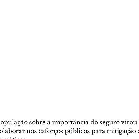
população sobre a importância do seguro virou 
olaborar nos esforços públicos para mitigação d