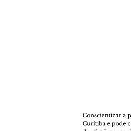
Conscientizar a 
Curitiba e pode c