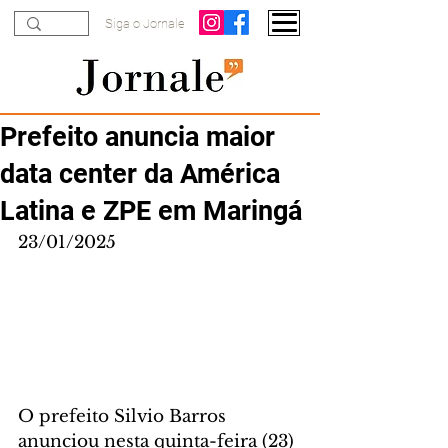
Siga o Jornale
Prefeito anuncia maior
data center da América
Latina e ZPE em Maringá
23/01/2025
O prefeito Silvio Barros 
anunciou nesta quinta-feira (23) 