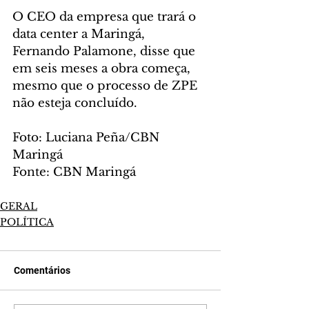
O CEO da empresa que trará o 
data center a Maringá, 
Fernando Palamone, disse que 
em seis meses a obra começa, 
mesmo que o processo de ZPE 
não esteja concluído.
Foto: Luciana Peña/CBN 
Maringá
Fonte: CBN Maringá
GERAL
POLÍTICA
Comentários