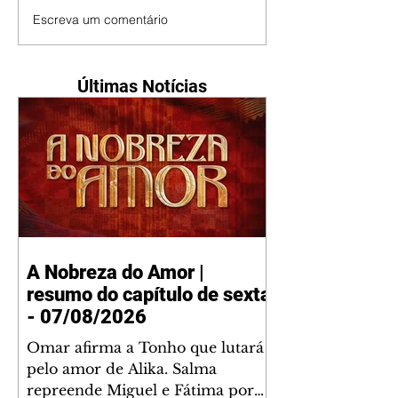
Escreva um comentário
Últimas Notícias
A Nobreza do Amor |
resumo do capítulo de sexta
- 07/08/2026
Omar afirma a Tonho que lutará
pelo amor de Alika. Salma
repreende Miguel e Fátima por