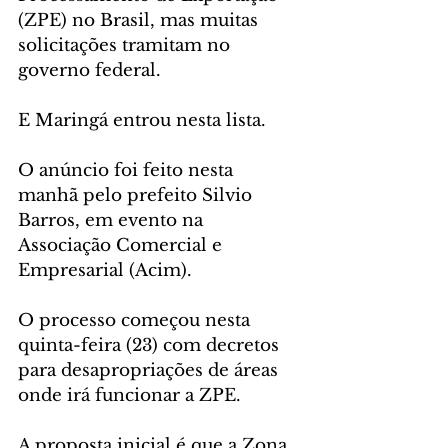
(ZPE) no Brasil, mas muitas 
solicitações tramitam no 
governo federal.
E Maringá entrou nesta lista.
O anúncio foi feito nesta 
manhã pelo prefeito Silvio 
Barros, em evento na 
Associação Comercial e 
Empresarial (Acim).
O processo começou nesta 
quinta-feira (23) com decretos 
para desapropriações de áreas 
onde irá funcionar a ZPE.
A proposta inicial é que a Zona 