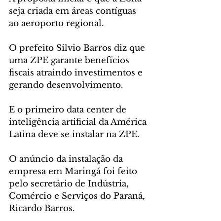
seja criada em áreas contíguas 
ao aeroporto regional.
O prefeito Silvio Barros diz que 
uma ZPE garante benefícios 
fiscais atraindo investimentos e 
gerando desenvolvimento.
E o primeiro data center de 
inteligência artificial da América 
Latina deve se instalar na ZPE. 
O anúncio da instalação da 
empresa em Maringá foi feito 
pelo secretário de Indústria, 
Comércio e Serviços do Paraná, 
Ricardo Barros. 