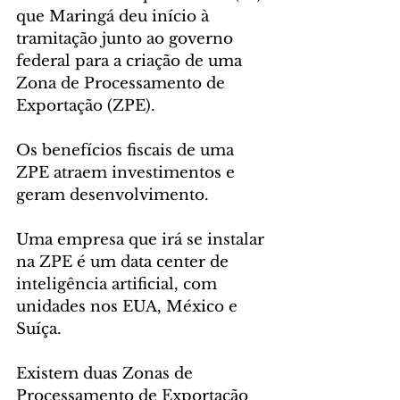
que Maringá deu início à 
tramitação junto ao governo 
federal para a criação de uma 
Zona de Processamento de 
Exportação (ZPE).
Os benefícios fiscais de uma 
ZPE atraem investimentos e 
geram desenvolvimento.
Uma empresa que irá se instalar 
na ZPE é um data center de 
inteligência artificial, com 
unidades nos EUA, México e 
Suíça.
Existem duas Zonas de 
Processamento de Exportação 