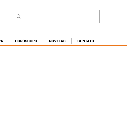
RA
HORÓSCOPO
NOVELAS
CONTATO