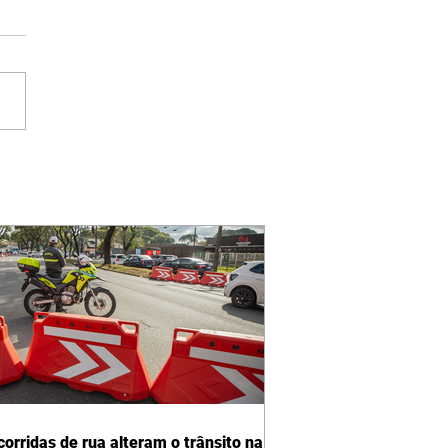
corridas de rua alteram o trânsito na