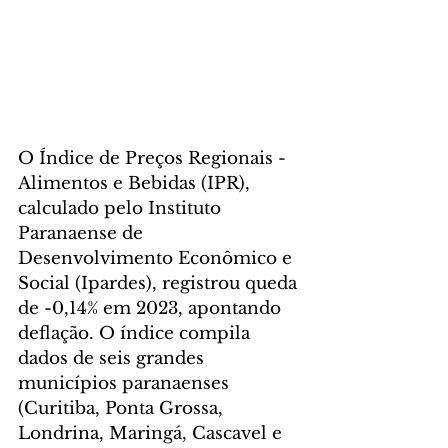
O Índice de Preços Regionais - 
Alimentos e Bebidas (IPR), 
calculado pelo Instituto 
Paranaense de 
Desenvolvimento Econômico e 
Social (Ipardes), registrou queda 
de -0,14% em 2023, apontando 
deflação. O índice compila 
dados de seis grandes 
municípios paranaenses 
(Curitiba, Ponta Grossa, 
Londrina, Maringá, Cascavel e 