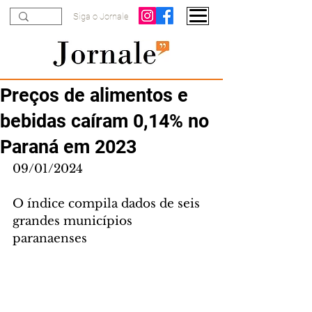
Siga o Jornale
Preços de alimentos e
bebidas caíram 0,14% no
Paraná em 2023
09/01/2024
O índice compila dados de seis 
grandes municípios 
paranaenses 