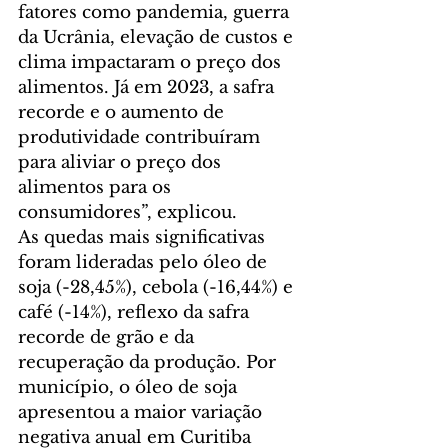
fatores como pandemia, guerra 
da Ucrânia, elevação de custos e 
clima impactaram o preço dos 
alimentos. Já em 2023, a safra 
recorde e o aumento de 
produtividade contribuíram 
para aliviar o preço dos 
alimentos para os 
consumidores”, explicou.
As quedas mais significativas 
foram lideradas pelo óleo de 
soja (-28,45%), cebola (-16,44%) e 
café (-14%), reflexo da safra 
recorde de grão e da 
recuperação da produção. Por 
município, o óleo de soja 
apresentou a maior variação 
negativa anual em Curitiba 