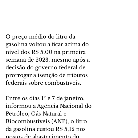
O preço médio do litro da 
gasolina voltou a ficar acima do 
nível dos R$ 5,00 na primeira 
semana de 2023, mesmo após a 
decisão do governo federal de 
prorrogar a isenção de tributos 
federais sobre combustíveis.
Entre os dias 1º e 7 de janeiro, 
informou a Agência Nacional do 
Petróleo, Gás Natural e 
Biocombustíveis (ANP), o litro 
da gasolina custou R$ 5,12 nos 
postos de abastecimento do 