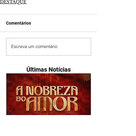
DESTAQUE
Comentários
Escreva um comentário
Últimas Notícias
A Nobreza do Amor |