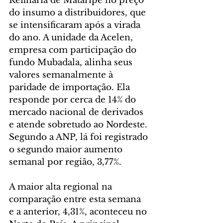
Refinaria de Mataripe no preço 
do insumo a distribuidores, que 
se intensificaram após a virada 
do ano. A unidade da Acelen, 
empresa com participação do 
fundo Mubadala, alinha seus 
valores semanalmente à 
paridade de importação. Ela 
responde por cerca de 14% do 
mercado nacional de derivados 
e atende sobretudo ao Nordeste. 
Segundo a ANP, lá foi registrado 
o segundo maior aumento 
semanal por região, 3,77%.
A maior alta regional na 
comparação entre esta semana 
e a anterior, 4,31%, aconteceu no 