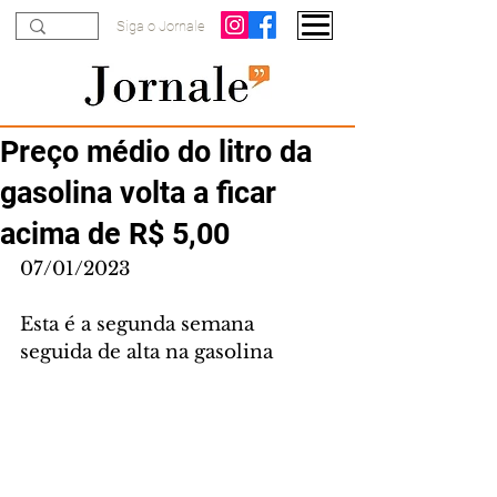
Siga o Jornale
Preço médio do litro da
gasolina volta a ficar
acima de R$ 5,00
07/01/2023
Esta é a segunda semana 
seguida de alta na gasolina