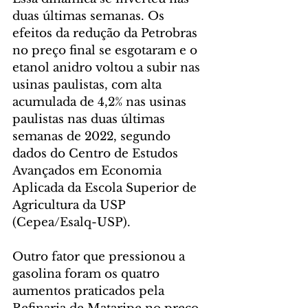
duas últimas semanas. Os 
efeitos da redução da Petrobras 
no preço final se esgotaram e o 
etanol anidro voltou a subir nas 
usinas paulistas, com alta 
acumulada de 4,2% nas usinas 
paulistas nas duas últimas 
semanas de 2022, segundo 
dados do Centro de Estudos 
Avançados em Economia 
Aplicada da Escola Superior de 
Agricultura da USP 
(Cepea/Esalq-USP).
Outro fator que pressionou a 
gasolina foram os quatro 
aumentos praticados pela 