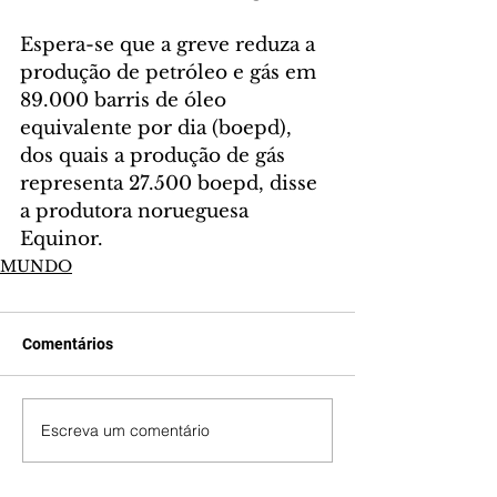
Espera-se que a greve reduza a 
produção de petróleo e gás em 
89.000 barris de óleo 
equivalente por dia (boepd), 
dos quais a produção de gás 
representa 27.500 boepd, disse 
a produtora norueguesa 
Equinor.
MUNDO
Comentários
Escreva um comentário