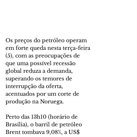
Os preços do petróleo operam 
em forte queda nesta terça-feira 
(5), com as preocupações de 
que uma possível recessão 
global reduza a demanda, 
superando os temores de 
interrupção da oferta, 
acentuados por um corte de 
produção na Noruega.
Perto das 13h10 (horário de 
Brasília), o barril de petróleo 
Brent tombava 9,08%, a US$ 