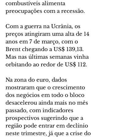
combustíveis alimenta 
preocupações com a recessão.
Com a guerra na Ucrânia, os 
preços atingiram uma alta de 14 
anos em 7 de março, com o 
Brent chegando a US$ 139,13. 
Mas nas últimas semanas vinha 
orbitando ao redor de US$ 112.
Na zona do euro, dados 
mostraram que o crescimento 
dos negócios em todo o bloco 
desacelerou ainda mais no mês 
passado, com indicadores 
prospectivos sugerindo que a 
região pode entrar em declínio 
neste trimestre, já que a crise do 