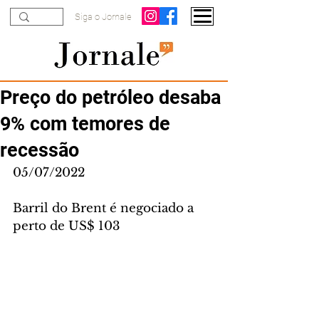
Siga o Jornale
Preço do petróleo desaba
9% com temores de
recessão
05/07/2022
Barril do Brent é negociado a 
perto de US$ 103