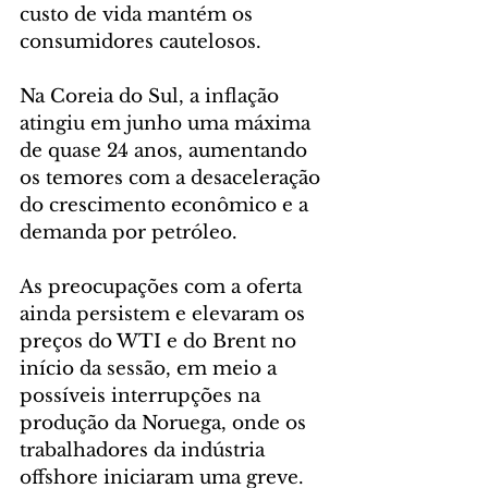
custo de vida mantém os 
consumidores cautelosos.
Na Coreia do Sul, a inflação 
atingiu em junho uma máxima 
de quase 24 anos, aumentando 
os temores com a desaceleração 
do crescimento econômico e a 
demanda por petróleo.
As preocupações com a oferta 
ainda persistem e elevaram os 
preços do WTI e do Brent no 
início da sessão, em meio a 
possíveis interrupções na 
produção da Noruega, onde os 
trabalhadores da indústria 
offshore iniciaram uma greve.