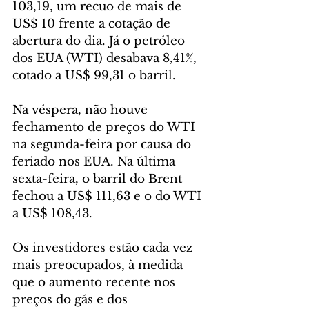
103,19, um recuo de mais de 
US$ 10 frente a cotação de 
abertura do dia. Já o petróleo 
dos EUA (WTI) desabava 8,41%, 
cotado a US$ 99,31 o barril.
Na véspera, não houve 
fechamento de preços do WTI 
na segunda-feira por causa do 
feriado nos EUA. Na última 
sexta-feira, o barril do Brent 
fechou a US$ 111,63 e o do WTI 
a US$ 108,43.
Os investidores estão cada vez 
mais preocupados, à medida 
que o aumento recente nos 
preços do gás e dos 