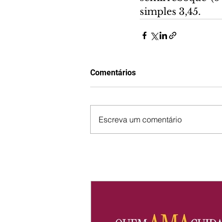
simples 3,45.
Comentários
Escreva um comentário