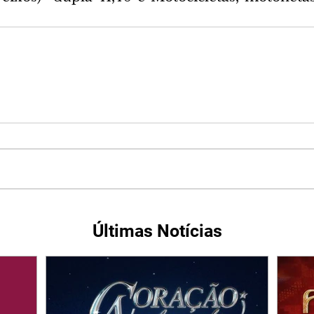
Últimas Notícias