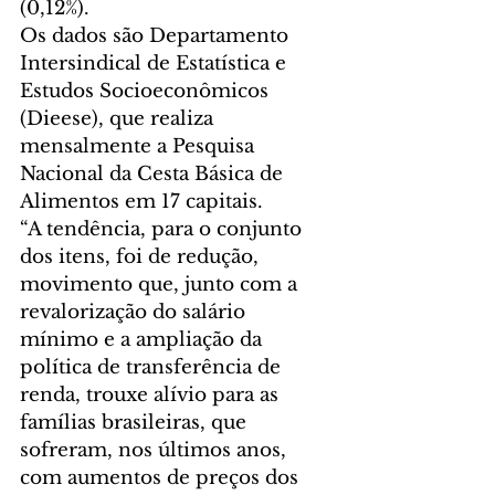
(0,12%).
Os dados são Departamento 
Intersindical de Estatística e 
Estudos Socioeconômicos 
(Dieese), que realiza 
mensalmente a Pesquisa 
Nacional da Cesta Básica de 
Alimentos em 17 capitais.
“A tendência, para o conjunto 
dos itens, foi de redução, 
movimento que, junto com a 
revalorização do salário 
mínimo e a ampliação da 
política de transferência de 
renda, trouxe alívio para as 
famílias brasileiras, que 
sofreram, nos últimos anos, 
com aumentos de preços dos 