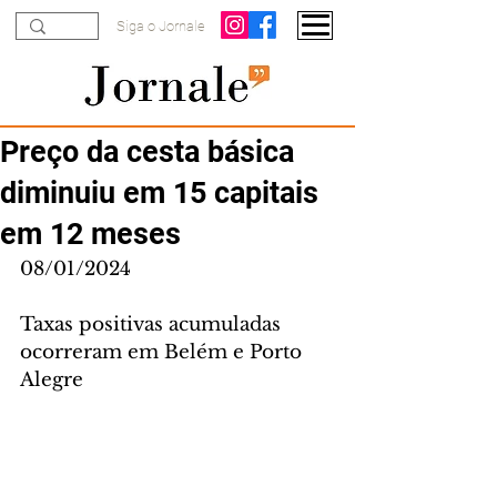
Siga o Jornale
Preço da cesta básica
diminuiu em 15 capitais
em 12 meses
08/01/2024
Taxas positivas acumuladas 
ocorreram em Belém e Porto 
Alegre