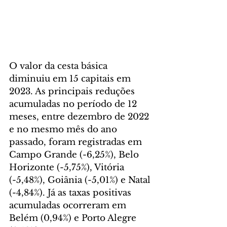
O valor da cesta básica 
diminuiu em 15 capitais em 
2023. As principais reduções 
acumuladas no período de 12 
meses, entre dezembro de 2022 
e no mesmo mês do ano 
passado, foram registradas em 
Campo Grande (-6,25%), Belo 
Horizonte (-5,75%), Vitória 
(-5,48%), Goiânia (-5,01%) e Natal 
(-4,84%). Já as taxas positivas 
acumuladas ocorreram em 
Belém (0,94%) e Porto Alegre 