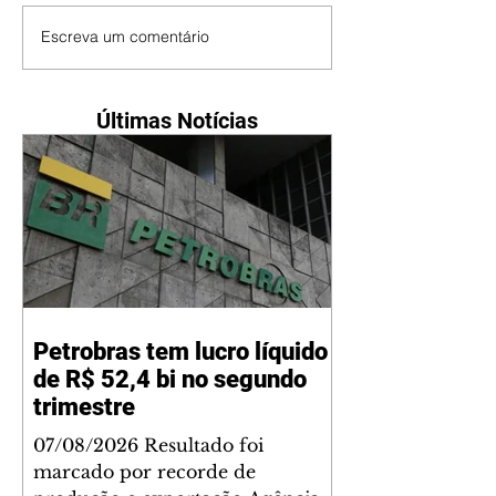
Escreva um comentário
Últimas Notícias
Petrobras tem lucro líquido
de R$ 52,4 bi no segundo
trimestre
07/08/2026 Resultado foi
marcado por recorde de