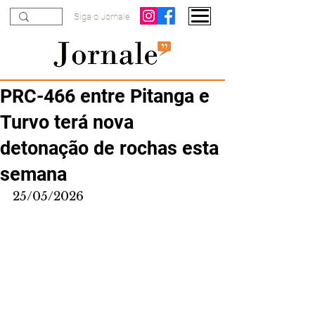
Siga o Jornale
PRC-466 entre Pitanga e
Turvo terá nova
detonação de rochas esta
semana
25/05/2026