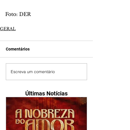
Foto: DER
GERAL
Comentários
Escreva um comentário
Últimas Notícias