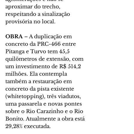
aproximar do trecho, 
respeitando a sinalização 
provisória no local.
OBRA
 – A duplicação em 
concreto da PRC-466 entre 
Pitanga e Turvo tem 45,5 
quilômetros de extensão, com 
um investimento de R$ 514,2 
milhões. Ela contempla 
também a restauração em 
concreto da pista existente 
(whitetopping), três viadutos, 
uma passarela e novas pontes 
sobre o Rio Carazinho e o Rio 
Bonito. Atualmente a obra está 
29,28% executada.