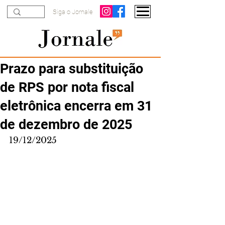
Siga o Jornale
Prazo para substituição
de RPS por nota fiscal
eletrônica encerra em 31
de dezembro de 2025
19/12/2025