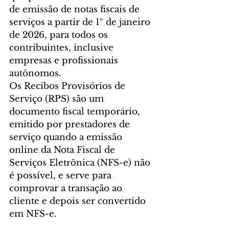
de emissão de notas fiscais de 
serviços a partir de 1º de janeiro 
de 2026, para todos os 
contribuintes, inclusive 
empresas e profissionais 
autônomos.
Os Recibos Provisórios de 
Serviço (RPS) são um 
documento fiscal temporário, 
emitido por prestadores de 
serviço quando a emissão 
online da Nota Fiscal de 
Serviços Eletrônica (NFS-e) não 
é possível, e serve para 
comprovar a transação ao 
cliente e depois ser convertido 
em NFS-e.