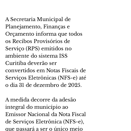
A Secretaria Municipal de 
Planejamento, Finanças e 
Orçamento informa que todos 
os Recibos Provisórios de 
Serviço (RPS) emitidos no 
ambiente do sistema ISS 
Curitiba deverão ser 
convertidos em Notas Fiscais de 
Serviços Eletrônicas (NFS-e) até 
o dia 31 de dezembro de 2025.
A medida decorre da adesão 
integral do município ao 
Emissor Nacional da Nota Fiscal 
de Serviços Eletrônica (NFS-e), 
que passará a ser o único meio 