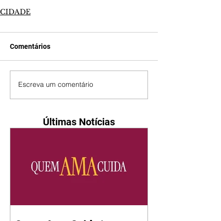
CIDADE
Comentários
Escreva um comentário
Últimas Notícias