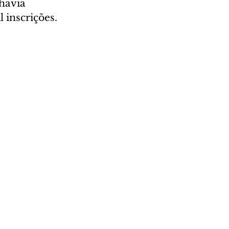
havia 
l inscrições.